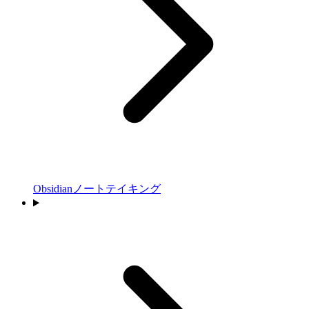
Obsidianノートテイキング