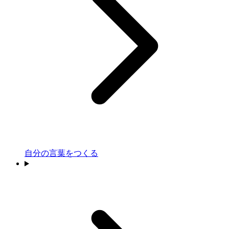
自分の言葉をつくる