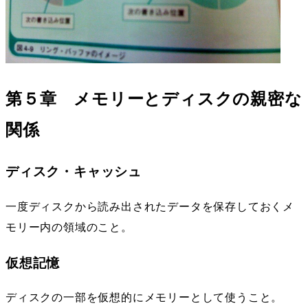
第５章 メモリーとディスクの親密な
関係
ディスク・キャッシュ
一度ディスクから読み出されたデータを保存しておくメ
モリー内の領域のこと。
仮想記憶
ディスクの一部を仮想的にメモリーとして使うこと。