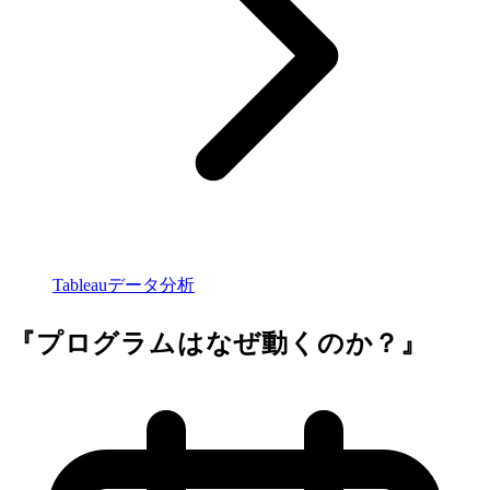
Tableauデータ分析
『プログラムはなぜ動くのか？』