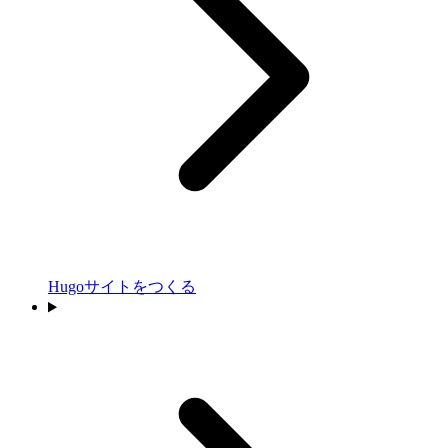
Hugoサイトをつくる