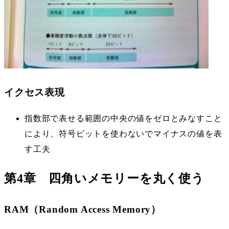
イクセス表現
指数部で表せる範囲の中央の値をゼロとみなすこと
により、符号ビットを使わないでマイナスの値を表
す工夫
第4章 四角いメモリーを丸く使う
RAM（Random Access Memory）