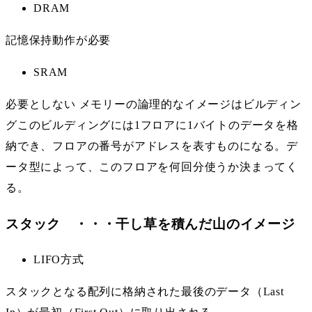
DRAM
記憶保持動作が必要
SRAM
必要としない メモリーの論理的なイメージはビルディン
グこのビルディングには1フロアに1バイトのデータを格
納でき、フロアの番号がアドレスを表すものになる。デ
ータ型によって、このフロアを何回分使うか決まってく
る。
スタック ・・・干し草を積んだ山のイメージ
LIFO方式
スタックとなる配列に格納された最後のデータ（Last