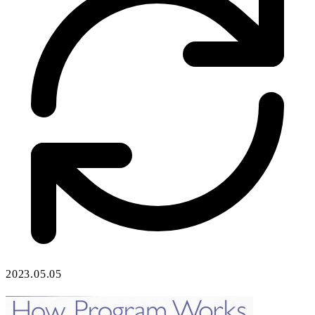
2023.05.05