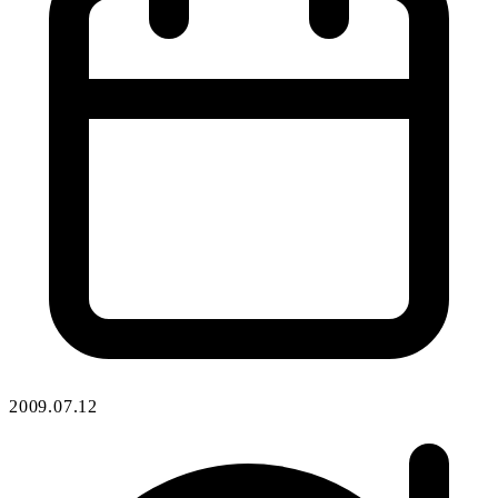
2009.07.12