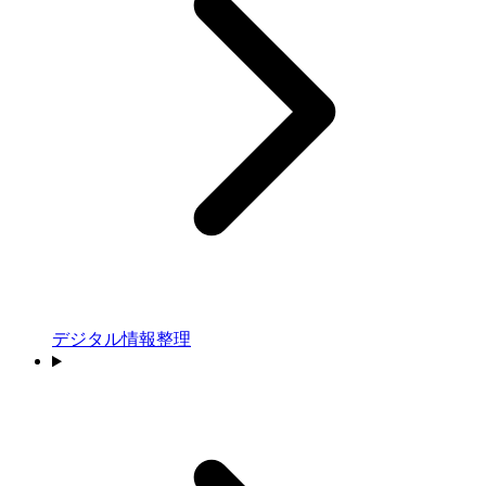
デジタル情報整理