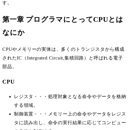
す。
第一章 プログラマにとってCPUとは
なにか
CPUやメモリーの実体は、多くのトランジスタから構成
されたIC（Integrated Circuit,集積回路）と呼ばれる電子
部品。
CPU
レジスタ・・・処理対象となる命令やデータを格納
する領域。
制御装置・・・メモリー上の命令やデータをレジス
タに読み出し、命令の実行結果に応じてコンピュー