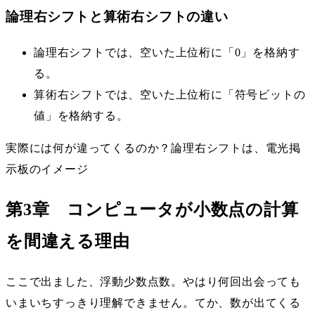
論理右シフトと算術右シフトの違い
論理右シフトでは、空いた上位桁に「0」を格納す
る。
算術右シフトでは、空いた上位桁に「符号ビットの
値」を格納する。
実際には何が違ってくるのか？論理右シフトは、電光掲
示板のイメージ
第3章 コンピュータが小数点の計算
を間違える理由
ここで出ました、浮動少数点数。やはり何回出会っても
いまいちすっきり理解できません。てか、数が出てくる