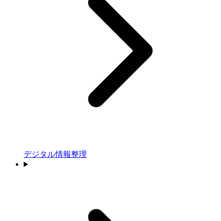
デジタル情報整理