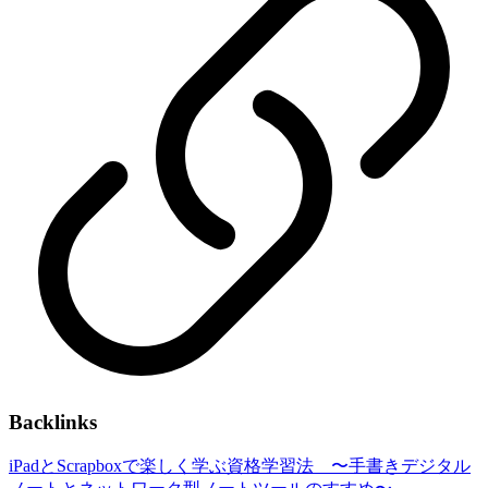
Backlinks
iPadとScrapboxで楽しく学ぶ資格学習法 〜手書きデジタル