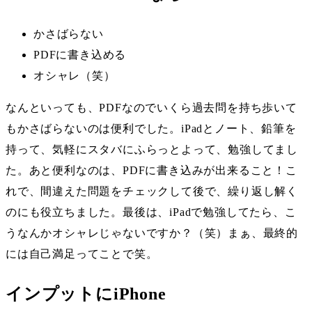
かさばらない
PDFに書き込める
オシャレ（笑）
なんといっても、PDFなのでいくら過去問を持ち歩いて
もかさばらないのは便利でした。iPadとノート、鉛筆を
持って、気軽にスタバにふらっとよって、勉強してまし
た。あと便利なのは、PDFに書き込みが出来ること！こ
れで、間違えた問題をチェックして後で、繰り返し解く
のにも役立ちました。最後は、iPadで勉強してたら、こ
うなんかオシャレじゃないですか？（笑）まぁ、最終的
には自己満足ってことで笑。
インプットにiPhone