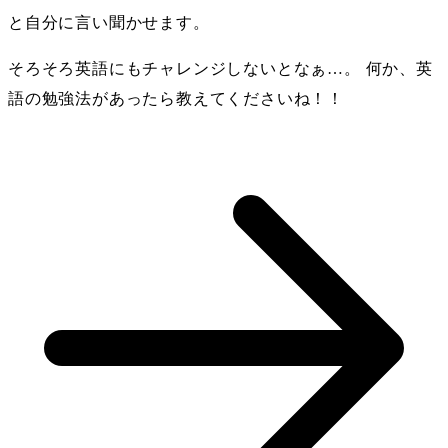
と自分に言い聞かせます。
そろそろ英語にもチャレンジしないとなぁ…。 何か、英
語の勉強法があったら教えてくださいね！！