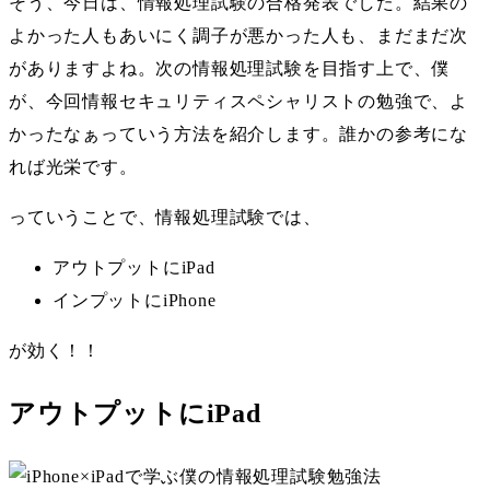
そう、今日は、情報処理試験の合格発表でした。結果の
よかった人もあいにく調子が悪かった人も、まだまだ次
がありますよね。次の情報処理試験を目指す上で、僕
が、今回情報セキュリティスペシャリストの勉強で、よ
かったなぁっていう方法を紹介します。誰かの参考にな
れば光栄です。
っていうことで、情報処理試験では、
アウトプットにiPad
インプットにiPhone
が効く！！
アウトプットにiPad