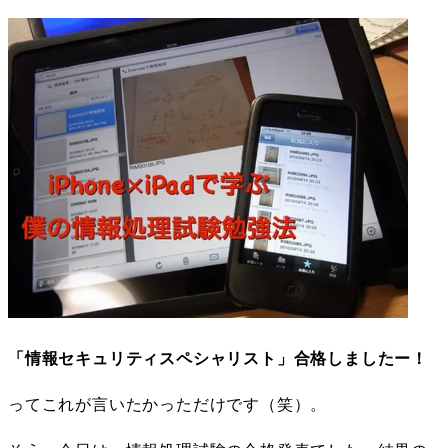
「情報セキュリティスペシャリスト」合格しましたー！
ってこれが言いたかっただけです（笑）。