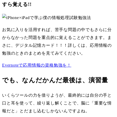
すら覚える!!
お気に入りを活用すれば、苦手な問題の中でもさらに分
からなかった問題を重点的に覚えることができます。ま
さに、デジタル記憶カード！！！詳しくは、応用情報の
勉強のときのまとめを見てみてください。
Evernoteで応用情報の資格勉強を！
でも、なんだかんだ最後は、演習量
いくらツールの力を借りようが、最終的には自分の手と
口と耳を使って、繰り返し解くことで、脳に「重要な情
報だと」とだまし込むしかないんですよね。