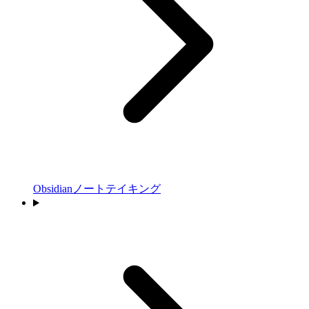
Obsidianノートテイキング