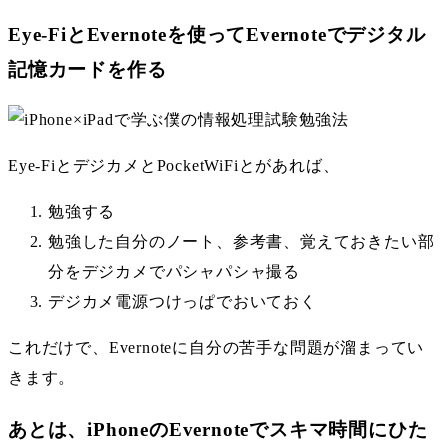
Eye-FiとEvernoteを使ってEvernoteでデジタル
記憶カードを作る
Eye-FiとデジカメとPocketWiFiとがあれば、
勉強する
勉強した自分のノート、参考書、覚えておきたい部
分をデジカメでパシャパシャ撮る
デジカメ電源つけっぱでおいておく
これだけで、Evernoteに自分の苦手な問題が溜まってい
きます。
あとは、iPhoneのEvernoteでスキマ時間にひた