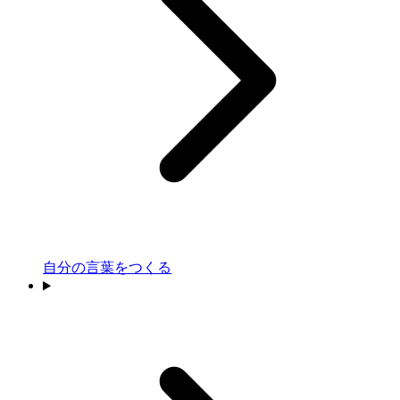
自分の言葉をつくる