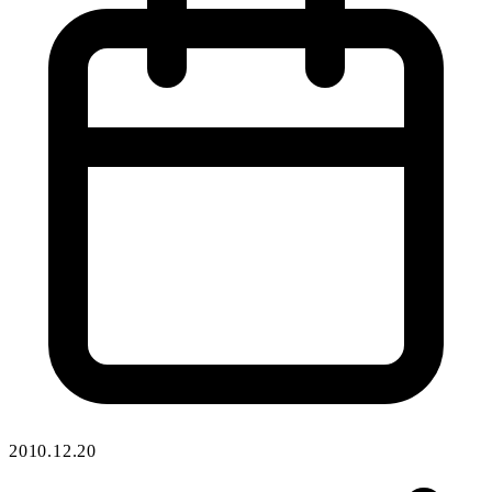
2010.12.20