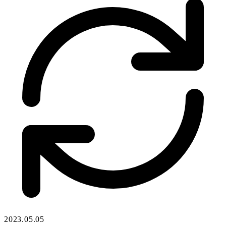
2023.05.05