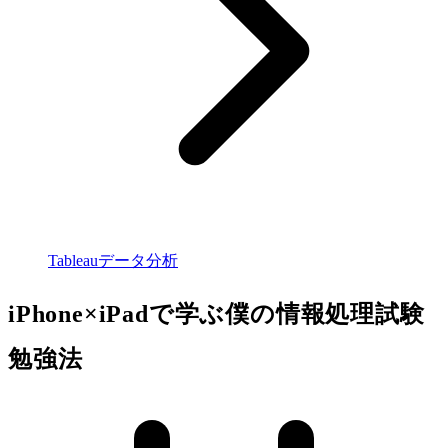
Tableauデータ分析
iPhone×iPadで学ぶ僕の情報処理試験
勉強法