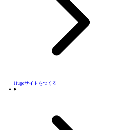
Hugoサイトをつくる