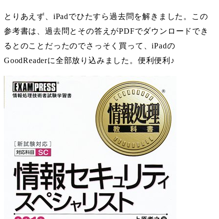
とりあえず、iPadでひたすら過去問を解きました。この
参考書は、過去問とその答えがPDFでダウンロードでき
るとのことだったのでさっそく買って、iPadの
GoodReaderに全部放り込みました。便利便利♪