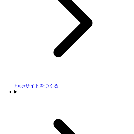
Hugoサイトをつくる