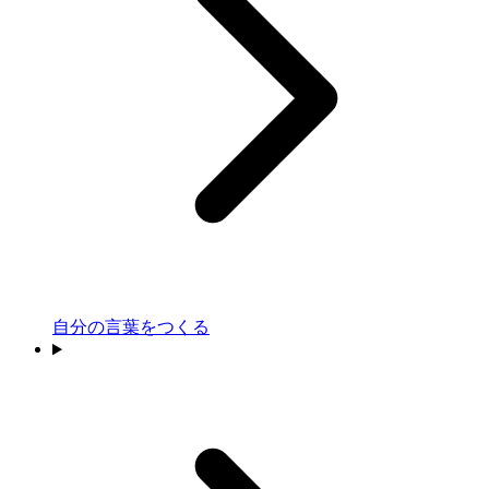
自分の言葉をつくる