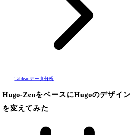
Tableauデータ分析
Hugo-ZenをベースにHugoのデザイン
を変えてみた