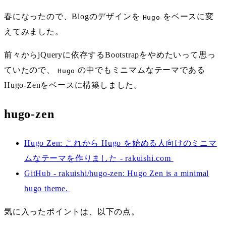
春になったので、Blogのデザインを
をベースに変
Hugo
えてみました。
前々からjQueryに依存するBootstrapをやめたいって思っ
ていたので、
の中でもミニマムなテーマである
Hugo
Hugo-Zenをベースに構築しました。
hugo-zen
Hugo Zen: これから Hugo を始める人向けのミニマ
ムなテーマを作りました - rakuishi.com
GitHub - rakuishi/hugo-zen: Hugo Zen is a minimal
hugo theme.
気に入ったポイントは、以下の点。