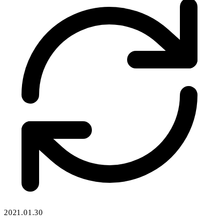
2021.01.30