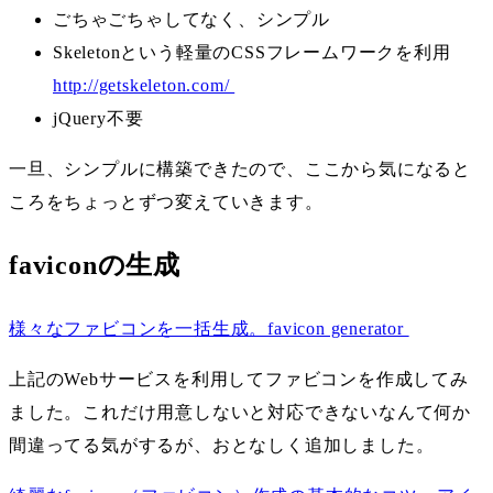
ごちゃごちゃしてなく、シンプル
Skeletonという軽量のCSSフレームワークを利用
http://getskeleton.com/
jQuery不要
一旦、シンプルに構築できたので、ここから気になると
ころをちょっとずつ変えていきます。
faviconの生成
様々なファビコンを一括生成。favicon generator
上記のWebサービスを利用してファビコンを作成してみ
ました。これだけ用意しないと対応できないなんて何か
間違ってる気がするが、おとなしく追加しました。