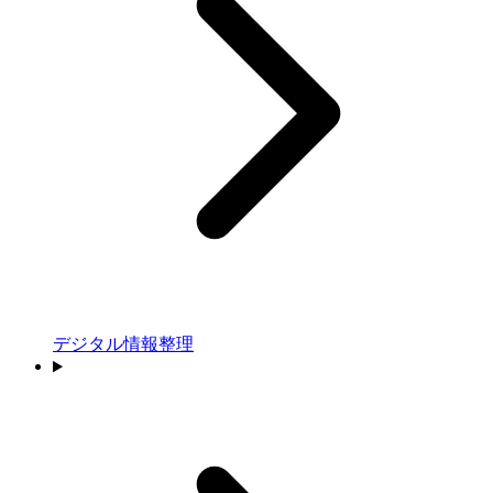
デジタル情報整理