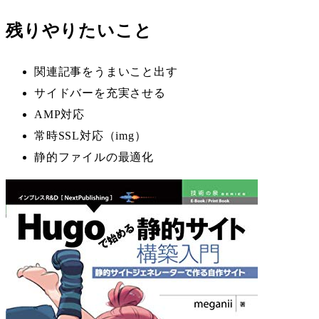
残りやりたいこと
関連記事をうまいこと出す
サイドバーを充実させる
AMP対応
常時SSL対応（img）
静的ファイルの最適化