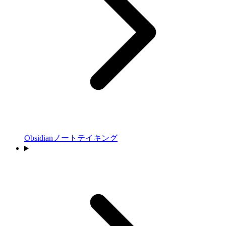
Obsidianノートテイキング