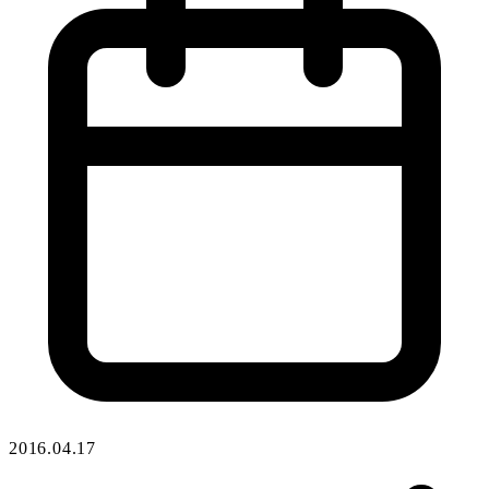
2016.04.17