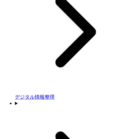
デジタル情報整理