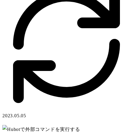
2023.05.05