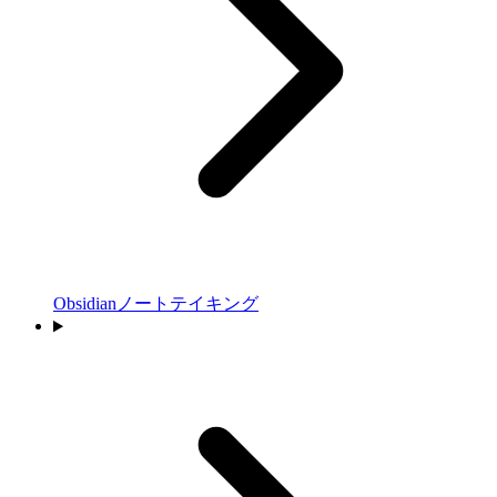
Obsidianノートテイキング