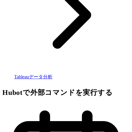
Tableauデータ分析
Hubotで外部コマンドを実行する