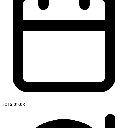
2016.09.03