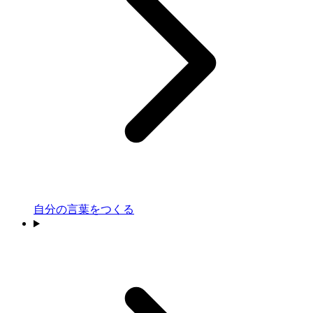
自分の言葉をつくる