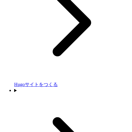
Hugoサイトをつくる