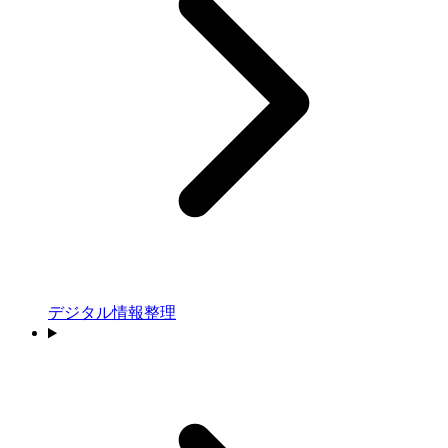
デジタル情報整理