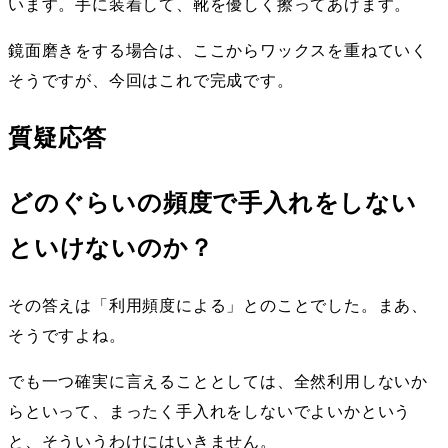
います。手に装着して、靴を優しく擦ってあげます。
鏡面磨きをする場合は、ここからワックスを重ねていく
そうですが、今回はこれで完成です。
質疑応答
どのぐらいの頻度で手入れをしない
といけないのか？
その答えは「利用頻度による」とのことでした。まあ、
そうですよね。
でも一つ確実に言えることとしては、全然利用しないか
らといって、まったく手入れをしないでよいかという
と、そういうわけにはいきません。