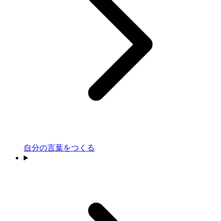
自分の言葉をつくる