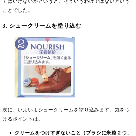
てはいけないかというと、そういうわけではないという
ことでした。
3. シュークリームを塗り込む
次に、いよいよシュークリームを塗り込みます。気をつ
けるポイントは、
クリームをつけすぎないこと（ブラシに米粒２つ、