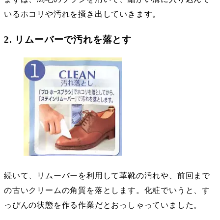
いるホコリや汚れを掻き出していきます。
2. リムーバーで汚れを落とす
続いて、リムーバーを利用して革靴の汚れや、前回まで
の古いクリームの角質を落とします。化粧でいうと、す
っぴんの状態を作る作業だとおっしゃっていました。