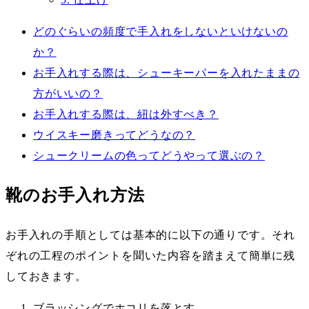
どのぐらいの頻度で手入れをしないといけないの
か？
お手入れする際は、シューキーパーを入れたままの
方がいいの？
お手入れする際は、紐は外すべき？
ウイスキー磨きってどうなの？
シュークリームの色ってどうやって選ぶの？
靴のお手入れ方法
お手入れの手順としては基本的に以下の通りです。それ
ぞれの工程のポイントを聞いた内容を踏まえて簡単に残
しておきます。
ブラッシングでホコリを落とす