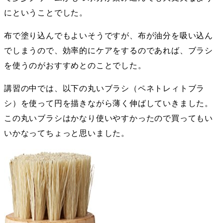
にということでした。
布で塗り込んでもよいそうですが、布が油分を吸い込ん
でしまうので、効率的にケアをするのであれば、ブラシ
を使うのがおすすめとのことでした。
講習の中では、以下の丸いブラシ（ペネトレィトブラ
シ）を使って円を描きながら薄く伸ばしていきました。
この丸いブラシはかなり使いやすかったので買ってもい
いかなってちょっと思いました。