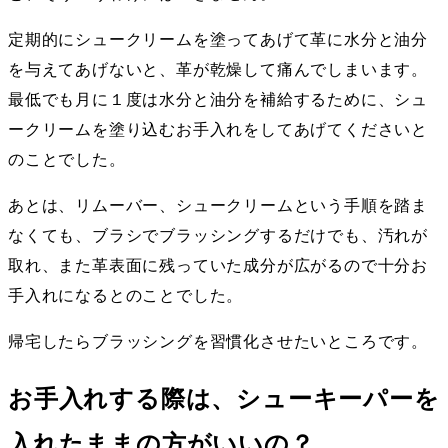
定期的にシュークリームを塗ってあげて革に水分と油分
を与えてあげないと、革が乾燥して痛んでしまいます。
最低でも月に１度は水分と油分を補給するために、シュ
ークリームを塗り込むお手入れをしてあげてくださいと
のことでした。
あとは、リムーバー、シュークリームという手順を踏ま
なくても、ブラシでブラッシングするだけでも、汚れが
取れ、また革表面に残っていた成分が広がるので十分お
手入れになるとのことでした。
帰宅したらブラッシングを習慣化させたいところです。
お手入れする際は、シューキーパーを
入れたままの方がいいの？