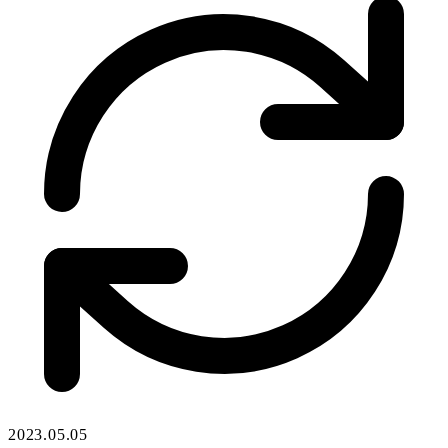
2023.05.05