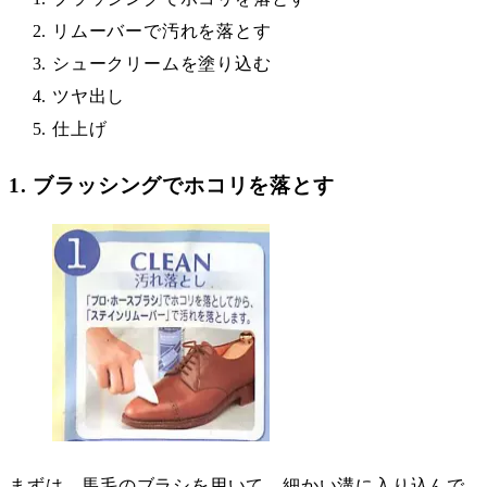
リムーバーで汚れを落とす
シュークリームを塗り込む
ツヤ出し
仕上げ
1. ブラッシングでホコリを落とす
まずは、馬毛のブラシを用いて、細かい溝に入り込んで