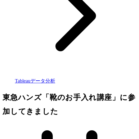
Tableauデータ分析
東急ハンズ「靴のお手入れ講座」に参
加してきました