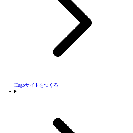
Hugoサイトをつくる