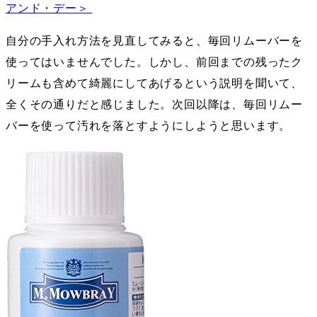
アンド・デー＞
自分の手入れ方法を見直してみると、毎回リムーバーを
使ってはいませんでした。しかし、前回までの残ったク
リームも含めて綺麗にしてあげるという説明を聞いて、
全くその通りだと感じました。次回以降は、毎回リムー
バーを使って汚れを落とすようにしようと思います。