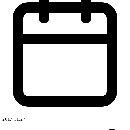
2017.11.27