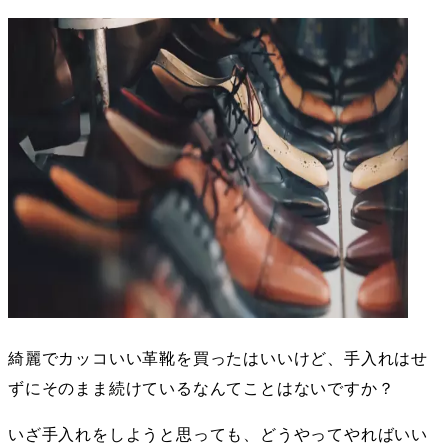
綺麗でカッコいい革靴を買ったはいいけど、手入れはせ
ずにそのまま続けているなんてことはないですか？
いざ手入れをしようと思っても、どうやってやればいい