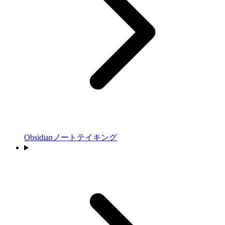
Obsidianノートテイキング