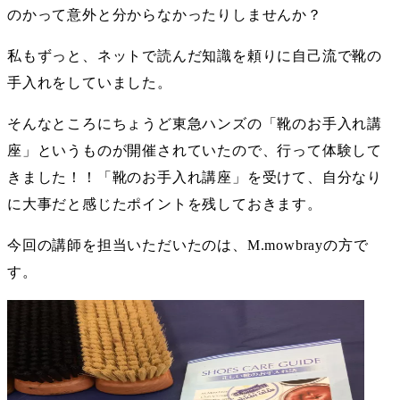
のかって意外と分からなかったりしませんか？
私もずっと、ネットで読んだ知識を頼りに自己流で靴の
手入れをしていました。
そんなところにちょうど東急ハンズの「靴のお手入れ講
座」というものが開催されていたので、行って体験して
きました！！「靴のお手入れ講座」を受けて、自分なり
に大事だと感じたポイントを残しておきます。
今回の講師を担当いただいたのは、M.mowbrayの方で
す。