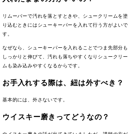
リムーバーで汚れを落とすときや、シュークリームを塗
り込むときにはシューキーパーを入れて行う方がよいで
す。
なぜなら、シューキーパーを入れることでつま先部分も
しっかりと伸びて、汚れも落ちやすくなりシュークリー
ムも染み込みやすくなるからです。
お手入れする際は、紐は外すべき？
基本的には、外さないです。
ウイスキー磨きってどうなの？