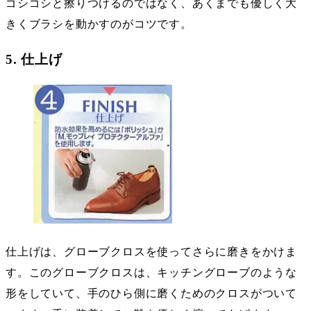
ゴシゴシと擦りつけるのではなく、あくまでも優しく大
きくブラシを動かすのがコツです。
5. 仕上げ
仕上げは、グローブクロスを使ってさらに磨きをかけま
す。このグローブクロスは、キッチングローブのような
形をしていて、手のひら側に磨くためのクロスがついて