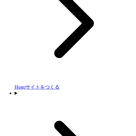
Hugoサイトをつくる