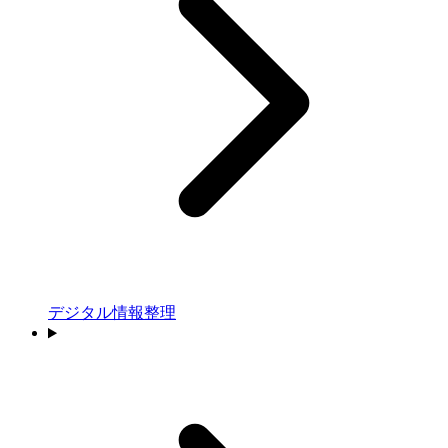
デジタル情報整理