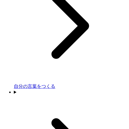
自分の言葉をつくる