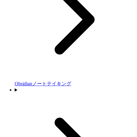
Obsidianノートテイキング