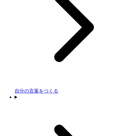
自分の言葉をつくる