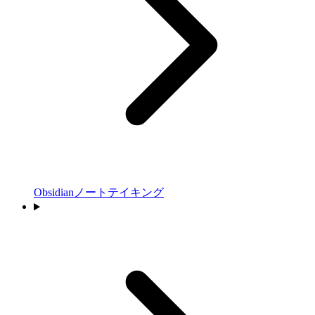
Obsidianノートテイキング