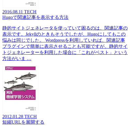
2016.08.11
TECH
Hugoで関連記事を表示する方法
静的サイトジェネレータを使っていて困るのは、関連記事の
表示です。Jekyllのときもそうでしたが、Hugoにしてもこの
悩みは同じでした。 Wordpressを利用していれば、関連記事
プラグインで簡単に表示させることも可能ですが、静的サイ
トジェネレーターを利用した場合に「これがベスト」という
方法がいま …
2012.01.28
TECH
短縮URLを展開する