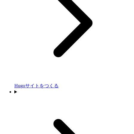
Hugoサイトをつくる