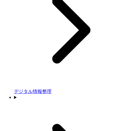
デジタル情報整理