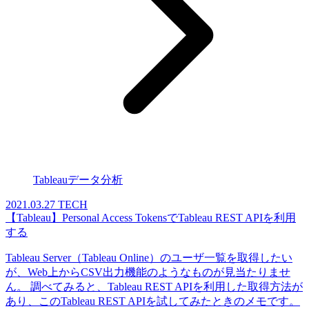
Tableauデータ分析
2021.03.27
TECH
【Tableau】Personal Access TokensでTableau REST APIを利用
する
Tableau Server（Tableau Online）のユーザ一覧を取得したい
が、Web上からCSV出力機能のようなものが見当たりませ
ん。 調べてみると、Tableau REST APIを利用した取得方法が
あり、このTableau REST APIを試してみたときのメモです。