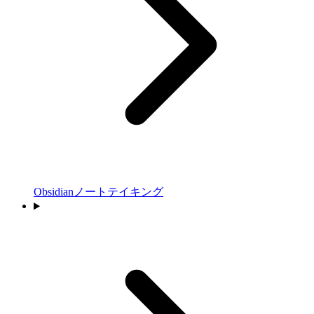
Obsidianノートテイキング