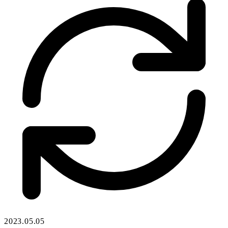
2023.05.05