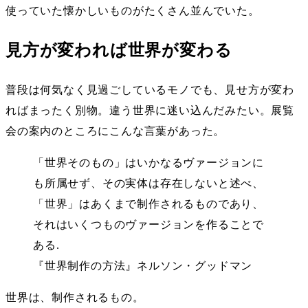
使っていた懐かしいものがたくさん並んでいた。
見方が変われば世界が変わる
普段は何気なく見過ごしているモノでも、見せ方が変わ
ればまったく別物。違う世界に迷い込んだみたい。展覧
会の案内のところにこんな言葉があった。
「世界そのもの」はいかなるヴァージョンに
も所属せず、その実体は存在しないと述べ、
「世界」はあくまで制作されるものであり、
それはいくつものヴァージョンを作ることで
ある.
『世界制作の方法』ネルソン・グッドマン
世界は、制作されるもの。