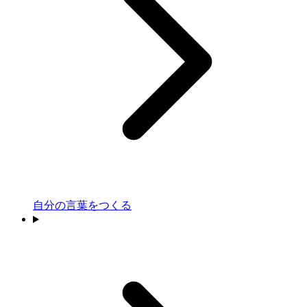
自分の言葉をつくる