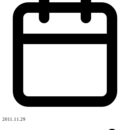
2011.11.29