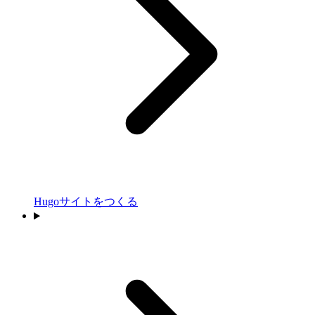
Hugoサイトをつくる