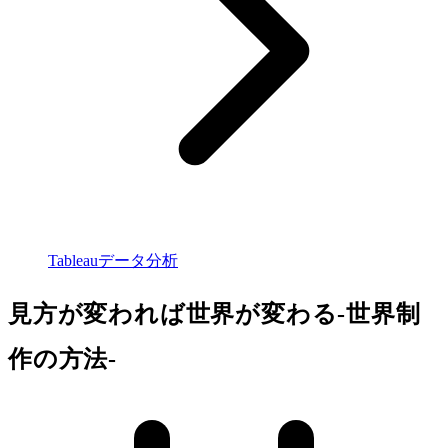
Tableauデータ分析
見方が変われば世界が変わる-世界制
作の方法-