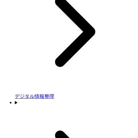
デジタル情報整理