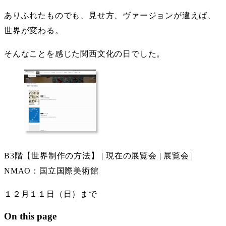
ありふれたものでも、見せ方、ヴァージョンが違えば、
世界が変わる。
そんなことを感じた関西文化の日でした。
B3階【世界制作の方法】 | 現在の展覧会 | 展覧会 |
NMAO：国立国際美術館
１２月１１日（日）まで
On this page