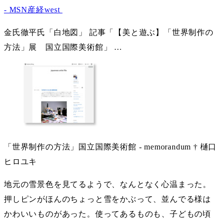
- MSN産経west
金氏徹平氏「白地図」 記事「【美と遊ぶ】「世界制作の
方法」展 国立国際美術館」 …
「世界制作の方法」国立国際美術館 - memorandum † 樋口
ヒロユキ
地元の雪景色を見てるようで、なんとなく心温まった。
押しピンがほんのちょっと雪をかぶって、並んでる様は
かわいいものがあった。使ってあるものも、子どもの頃