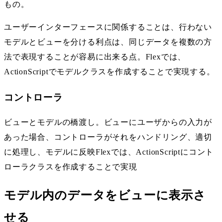
もの。
ユーザーインターフェースに関係することは、行わない
モデルとビューを分ける利点は、同じデータを複数の方
法で表現することが容易に出来る点。Flexでは、
ActionScriptでモデルクラスを作成することで実現する。
コントローラ
ビューとモデルの橋渡し。ビューにユーザからの入力が
あった場合、コントローラがそれをハンドリング、適切
に処理し、モデルに反映Flexでは、ActionScriptにコント
ローラクラスを作成することで実現
モデル内のデータをビューに表示さ
せる