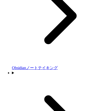
Obsidianノートテイキング