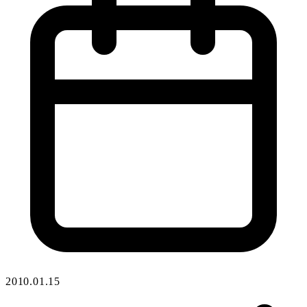
2010.01.15