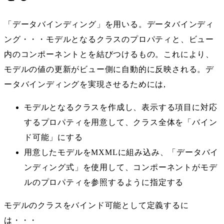
「データバインディング」を用いる。データバインディ
ング・・・モデルとなるクラスのプロパティと、ビュー
内のコンポーネントとを結びつけるもの。これにより、
モデルの値の更新がビュー側に自動的に反映される。デ
ータバインディングを実現させるためには,
モデルとなるクラスを作成し、表示する項目に対応
するプロパティを用意して、クラス全体を「バイン
ド可能」にする
用意したモデルをMXMLに組み込み、「データバイ
ンディング式」を使用して、コンポーネントがモデ
ルのプロパティを参照するように指定する
モデルのクラスをバインド可能として定義するに
は・・・