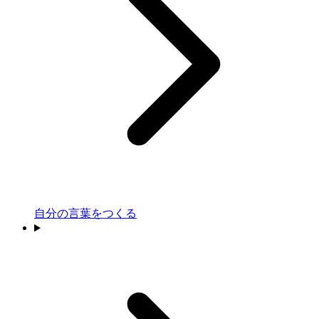
自分の言葉をつくる