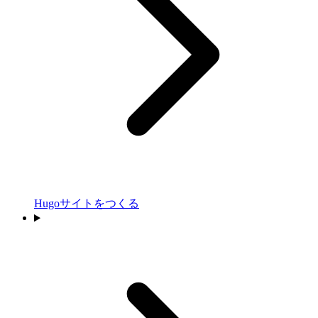
Hugoサイトをつくる