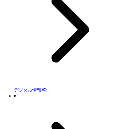
デジタル情報整理