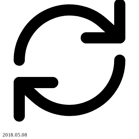
2018.05.08