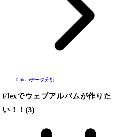
Tableauデータ分析
Flexでウェブアルバムが作りた
い！！(3)