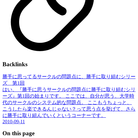
Backlinks
勝手に思ってるサークルの問題点に、勝手に取り組むシリー
ズ 第1回
はい、『勝手に思うサークルの問題点に勝手に取り組むシリ
ーズ』第1回の始まりです。 ここでは、自分が思う、大学時
代のサークルのシステム的な問題点。 ここもうちょっと、
こうしたら楽できるんじゃない？って思う点を挙げて、さら
に勝手に取り組んでいくというコーナーです。
2010-09-11
On this page