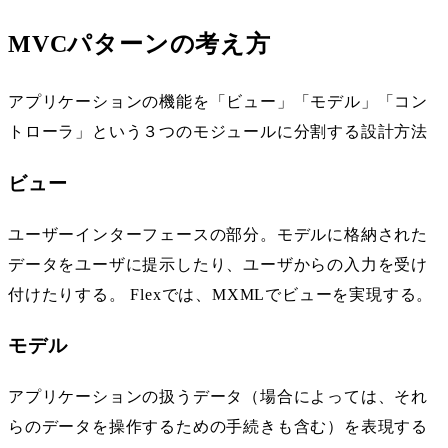
MVCパターンの考え方
アプリケーションの機能を「ビュー」「モデル」「コン
トローラ」という３つのモジュールに分割する設計方法
ビュー
ユーザーインターフェースの部分。モデルに格納された
データをユーザに提示したり、ユーザからの入力を受け
付けたりする。 Flexでは、MXMLでビューを実現する。
モデル
アプリケーションの扱うデータ（場合によっては、それ
らのデータを操作するための手続きも含む）を表現する