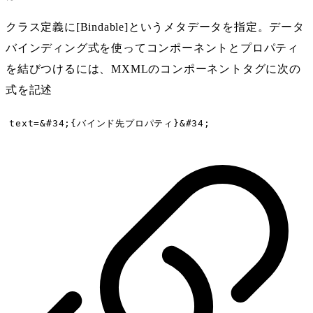
クラス定義に[Bindable]というメタデータを指定。データ
バインディング式を使ってコンポーネントとプロパティ
を結びつけるには、MXMLのコンポーネントタグに次の
式を記述
text=&#34;{バインド先プロパティ}&#34;