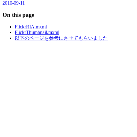
2010-09-11
On this page
FlickrRIA.mxml
FlickrThumbnail.mxml
以下のページを参考にさせてもらいました