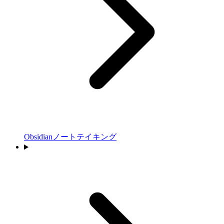
Obsidianノートテイキング