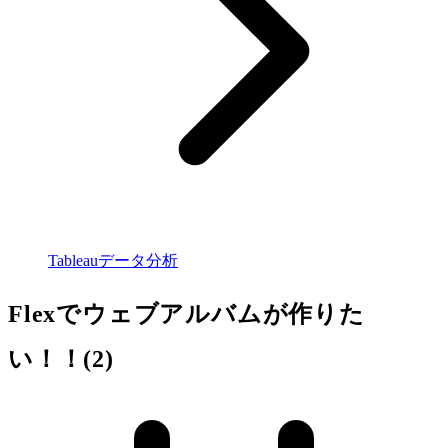
Tableauデータ分析
Flexでウェブアルバムが作りた
い！！(2)