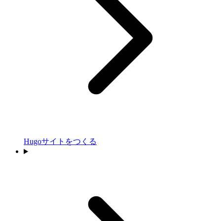
Hugoサイトをつくる