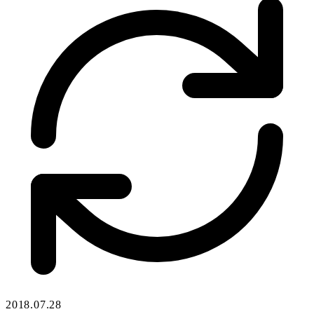
2018.07.28