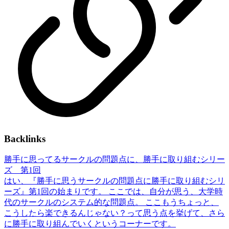
Backlinks
勝手に思ってるサークルの問題点に、勝手に取り組むシリー
ズ 第1回
はい、『勝手に思うサークルの問題点に勝手に取り組むシリ
ーズ』第1回の始まりです。 ここでは、自分が思う、大学時
代のサークルのシステム的な問題点。 ここもうちょっと、
こうしたら楽できるんじゃない？って思う点を挙げて、さら
に勝手に取り組んでいくというコーナーです。