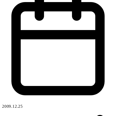
2009.12.25