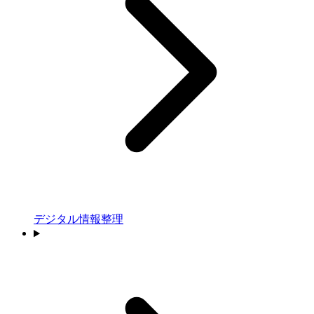
デジタル情報整理