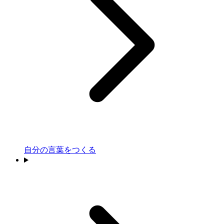
自分の言葉をつくる