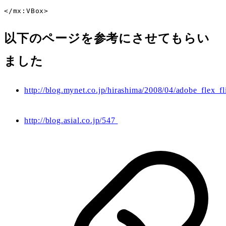
</mx:VBox>
以下のページを参考にさせてもらい
ました
http://blog.mynet.co.jp/hirashima/2008/04/adobe_flex_fl
http://blog.asial.co.jp/547