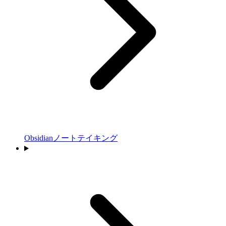
Obsidianノートテイキング