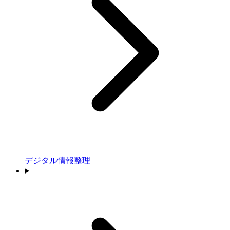
デジタル情報整理