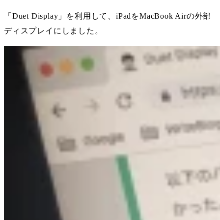
「Duet Display」を利用して、iPadをMacBook Airの外部
ディスプレイにしました。