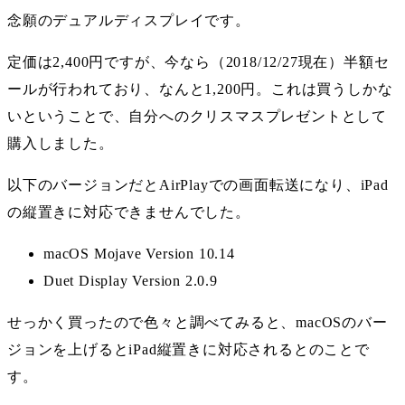
念願のデュアルディスプレイです。
定価は2,400円ですが、今なら（2018/12/27現在）半額セ
ールが行われており、なんと1,200円。これは買うしかな
いということで、自分へのクリスマスプレゼントとして
購入しました。
以下のバージョンだとAirPlayでの画面転送になり、iPad
の縦置きに対応できませんでした。
macOS Mojave Version 10.14
Duet Display Version 2.0.9
せっかく買ったので色々と調べてみると、macOSのバー
ジョンを上げるとiPad縦置きに対応されるとのことで
す。