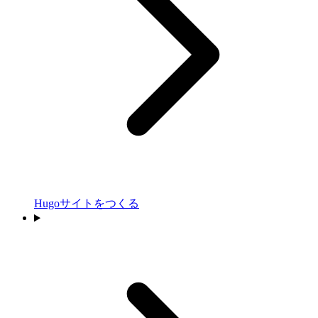
Hugoサイトをつくる