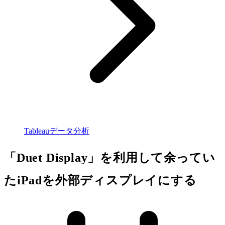
Tableauデータ分析
「Duet Display」を利用して余ってい
たiPadを外部ディスプレイにする