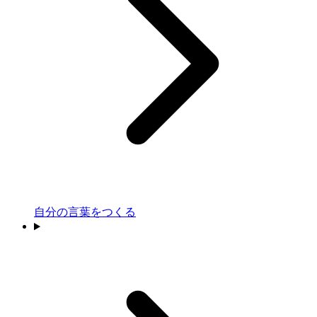
自分の言葉をつくる