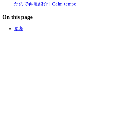
たので再度紹介 | Calm tempo
On this page
参考