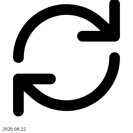
2020.08.22