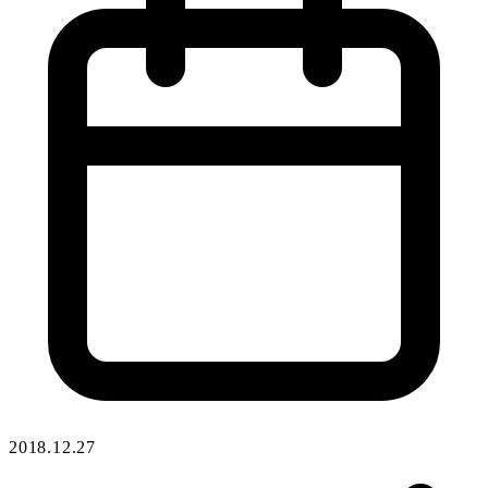
2018.12.27