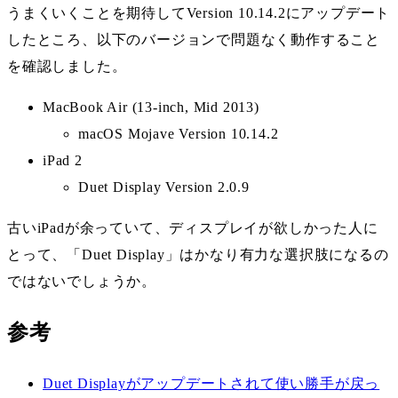
うまくいくことを期待してVersion 10.14.2にアップデート
したところ、以下のバージョンで問題なく動作すること
を確認しました。
MacBook Air (13-inch, Mid 2013)
macOS Mojave Version 10.14.2
iPad 2
Duet Display Version 2.0.9
古いiPadが余っていて、ディスプレイが欲しかった人に
とって、「Duet Display」はかなり有力な選択肢になるの
ではないでしょうか。
参考
Duet Displayがアップデートされて使い勝手が戻っ