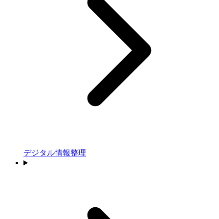
デジタル情報整理