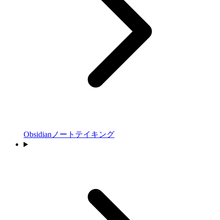
Obsidianノートテイキング