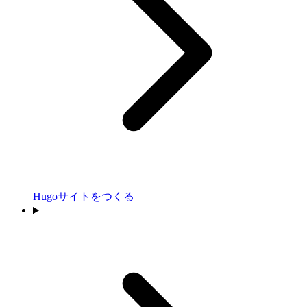
Hugoサイトをつくる