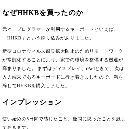
なぜHHKBを買ったのか
元々、プログラマーが利用するキーボードといえば、
「HHKB」という刷り込みがありました。
新型コロナウィルス感染拡大防止のためリモートワーク
が常態化することにより、家での環境を整備する機運が
高まりました。 まずはディスプレイ、iPadときて、次は
入力端末であるキーボードに行き着きましたので、満を
辞してHHKBを購入しました。
インプレッション
使い始めの5日間で感じたこと、疑問に思ったことを残し
ておきます。