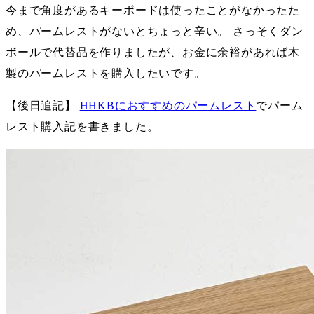
今まで角度があるキーボードは使ったことがなかったた
め、パームレストがないとちょっと辛い。 さっそくダン
ボールで代替品を作りましたが、お金に余裕があれば木
製のパームレストを購入したいです。
【後日追記】
HHKBにおすすめのパームレスト
でパーム
レスト購入記を書きました。