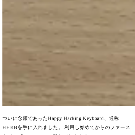
ついに念願であったHappy Hacking Keyboard、通称
HHKBを手に入れました。 利用し始めてからのファース