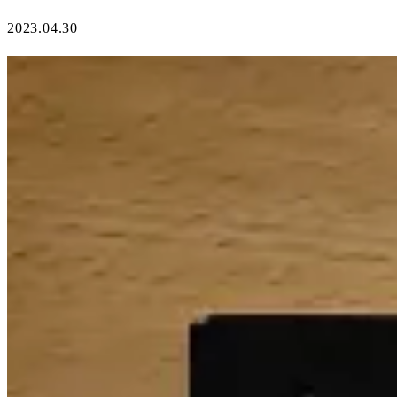
2023.04.30