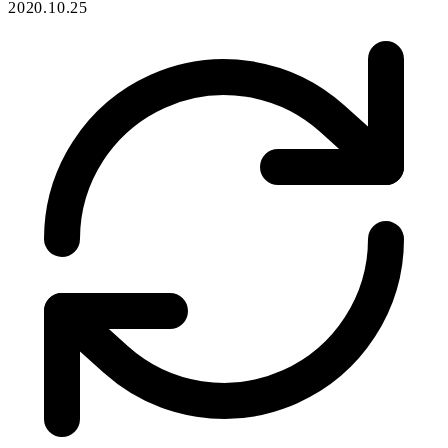
2020.10.25