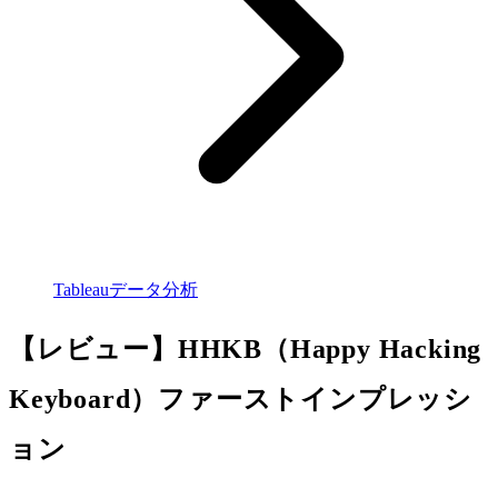
Tableauデータ分析
【レビュー】HHKB（Happy Hacking
Keyboard）ファーストインプレッシ
ョン