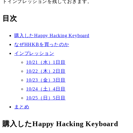
トインプレッションを残しておきます。
目次
購入したHappy Hacking Keyboard
なぜHHKBを買ったのか
インプレッション
10/21（水）1日目
10/22（木）2日目
10/23（金）3日目
10/24（土）4日目
10/25（日）5日目
まとめ
購入したHappy Hacking Keyboard