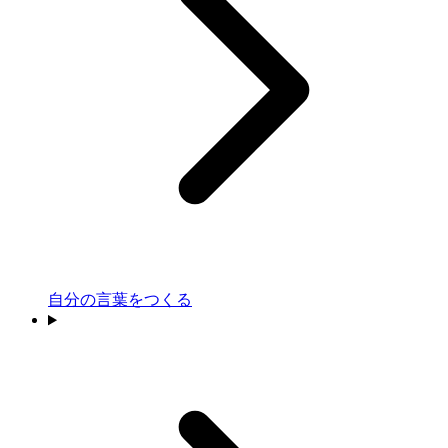
自分の言葉をつくる