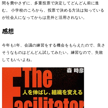
間を費やさずに、多重投票で決定してどんどん前に進
む。 小学校のころから、投票で決める方法は知っている
が社会人になってからは意外と活用されない。
感想
今年も1年、会議の練習をする機会をもらえたので、良さ
そうなものはどんどん試してみたい。練習なので、失敗
してもいいよね。