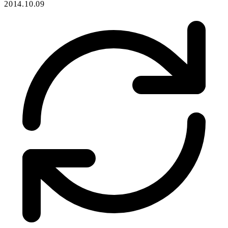
2014.10.09