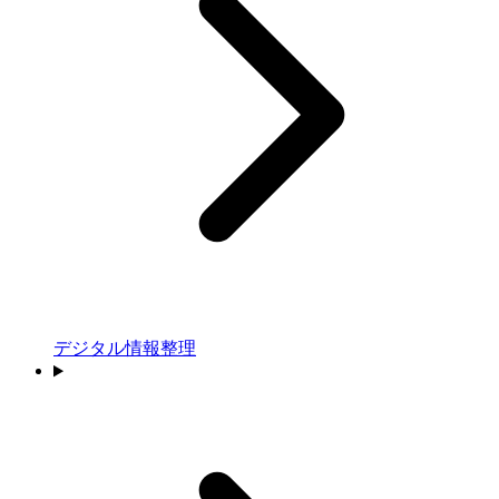
デジタル情報整理