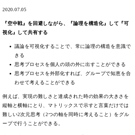
2020.07.05
『空中戦』を回避しながら、『論理を構造化』して『可
視化』して共有する
議論を可視化することで、常に論理の構造を意識で
きる
思考プロセスを個人の頭の外に出すことができる
思考プロセスを外部化すれば、グループで知恵を合
わせて考えることができる
例えば、実現の難しさと達成された時の効果の大きさを
縦軸と横軸にとり、マトリックスで示すと言葉だけでは
難しい2次元思考（2つの軸を同時に考えること）をグル
ープで行うことができる。