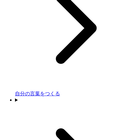
自分の言葉をつくる