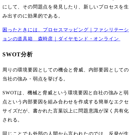
にして、その問題点を発見したり、新しいプロセスを生
み出すのに効果的である。
困ったときには、プロセスマッピング｜ファシリテーシ
ョンの道具箱 森時彦｜ダイヤモンド・オンライン
SWOT分析
周りの環境要因としての機会と脅威、内部要因としての
当社の強み・弱点を挙げる。
SWOTは、機械と脅威という環境要因と自社の強みと弱
点という内部要因を組み合わせを作成する簡単なエクセ
サイズだが、書かれた言葉以上に問題意識が深く共有化
される。
同じことでも外部の人間から言われたのでは、反発が生