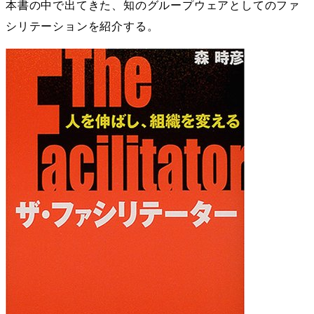
本書の中で出てきた、知のグループウェアとしてのファ
シリテーションを紹介する。