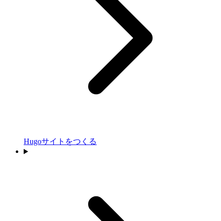
Hugoサイトをつくる