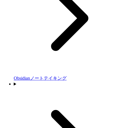
Obsidianノートテイキング