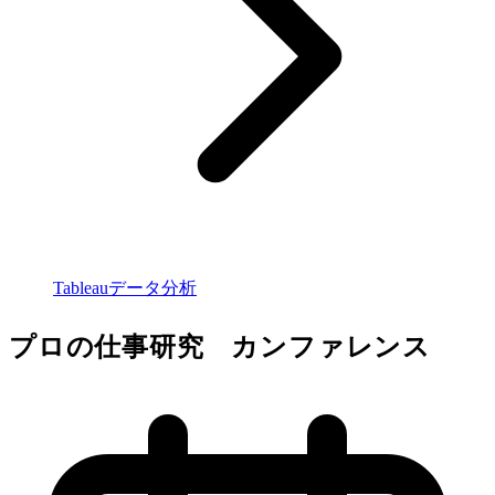
Tableauデータ分析
プロの仕事研究 カンファレンス