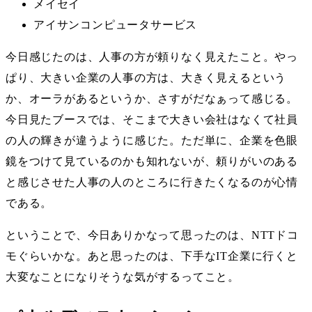
メイセイ
アイサンコンピュータサービス
今日感じたのは、人事の方が頼りなく見えたこと。やっ
ぱり、大きい企業の人事の方は、大きく見えるという
か、オーラがあるというか、さすがだなぁって感じる。
今日見たブースでは、そこまで大きい会社はなくて社員
の人の輝きが違うように感じた。ただ単に、企業を色眼
鏡をつけて見ているのかも知れないが、頼りがいのある
と感じさせた人事の人のところに行きたくなるのが心情
である。
ということで、今日ありかなって思ったのは、NTTドコ
モぐらいかな。あと思ったのは、下手なIT企業に行くと
大変なことになりそうな気がするってこと。