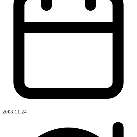
2008.11.24