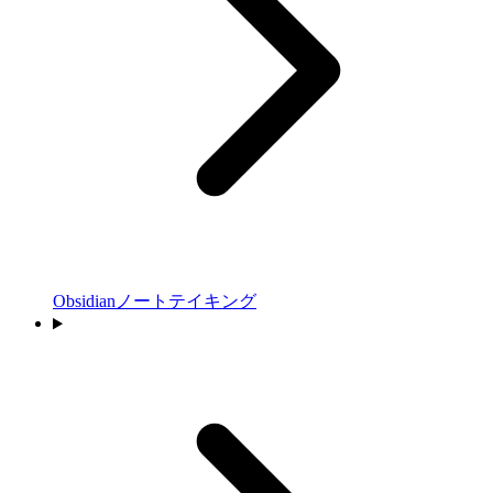
Obsidianノートテイキング