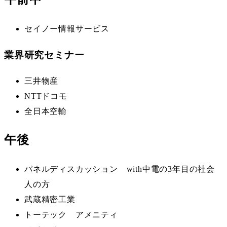
セイノー情報サービス
業界研究セミナー
三井物産
NTTドコモ
全日本空輸
午後
パネルディスカッション with中電の3年目の社会
人の方
武蔵精密工業
トーテック アメニティ