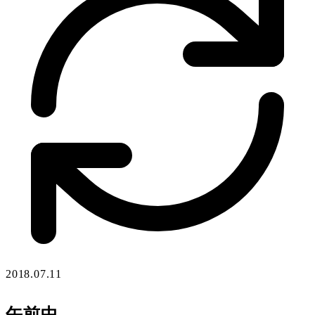
2018.07.11
午前中