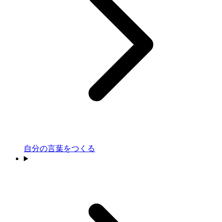
自分の言葉をつくる