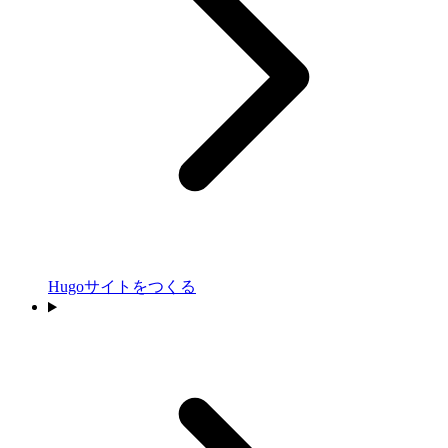
Hugoサイトをつくる