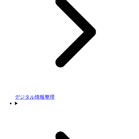
デジタル情報整理