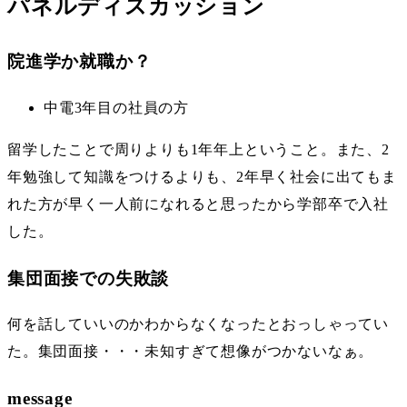
パネルディスカッション
院進学か就職か？
中電3年目の社員の方
留学したことで周りよりも1年年上ということ。また、2
年勉強して知識をつけるよりも、2年早く社会に出てもま
れた方が早く一人前になれると思ったから学部卒で入社
した。
集団面接での失敗談
何を話していいのかわからなくなったとおっしゃってい
た。集団面接・・・未知すぎて想像がつかないなぁ。
message