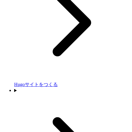
Hugoサイトをつくる