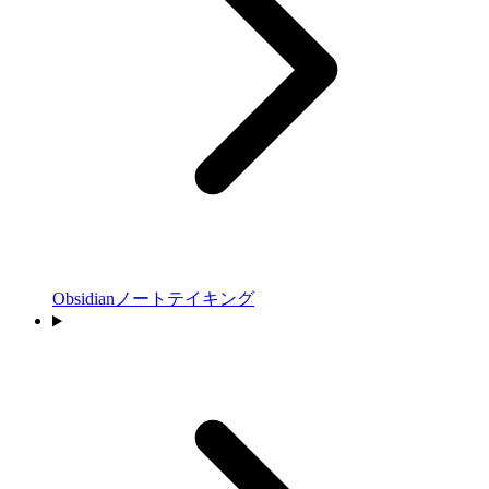
Obsidianノートテイキング