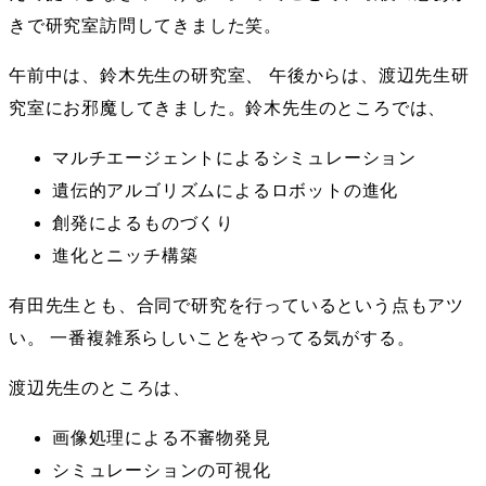
きで研究室訪問してきました笑。
午前中は、鈴木先生の研究室、 午後からは、渡辺先生研
究室にお邪魔してきました。鈴木先生のところでは、
マルチエージェントによるシミュレーション
遺伝的アルゴリズムによるロボットの進化
創発によるものづくり
進化とニッチ構築
有田先生とも、合同で研究を行っているという点もアツ
い。 一番複雑系らしいことをやってる気がする。
渡辺先生のところは、
画像処理による不審物発見
シミュレーションの可視化