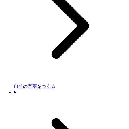
自分の言葉をつくる