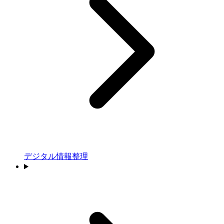
デジタル情報整理