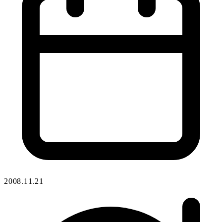
2008.11.21