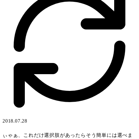
2018.07.28
ぃゃぁ、これだけ選択肢があったらそう簡単には選べま