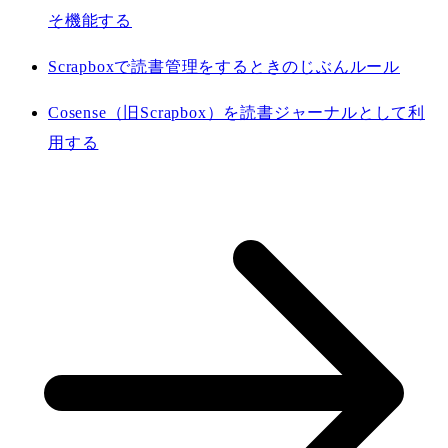
そ機能する
Scrapboxで読書管理をするときのじぶんルール
Cosense（旧Scrapbox）を読書ジャーナルとして利
用する