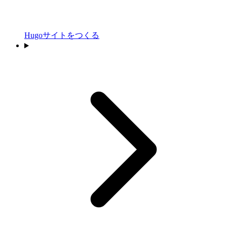
Hugoサイトをつくる