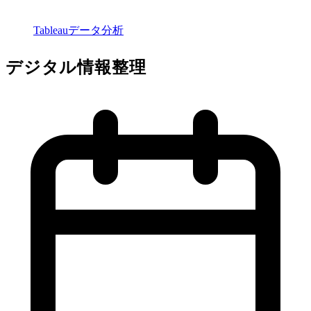
Tableauデータ分析
デジタル情報整理