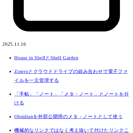
2025.11.16
House in ShelfとShelf Garden
Zoteroとクラウドドライブの組み合わせで電子ファ
イルを一元管理する
「手帖」「ノート」「メタ・ノート」とノートを分
ける
Obsidianを外部公開用のメタ・ノートとして使う
機械的なリンクではなく考え抜いて付けたリンクこ