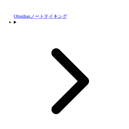
Obsidianノートテイキング