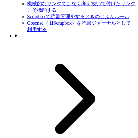
機械的なリンクではなく考え抜いて付けたリンク
こそ機能する
Scrapboxで読書管理をするときのじぶんルール
Cosense（旧Scrapbox）を読書ジャーナルとして
利用する