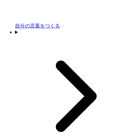
自分の言葉をつくる