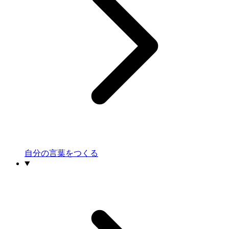
自分の言葉をつくる