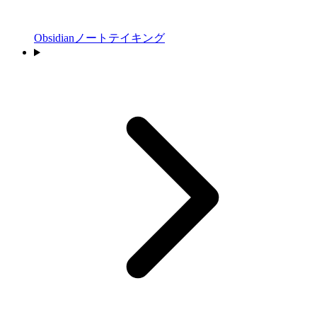
Obsidianノートテイキング