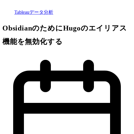
Tableauデータ分析
ObsidianのためにHugoのエイリアス
機能を無効化する