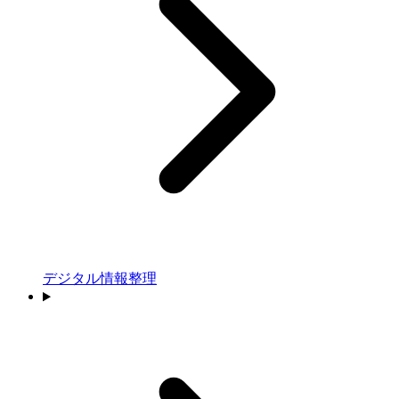
デジタル情報整理