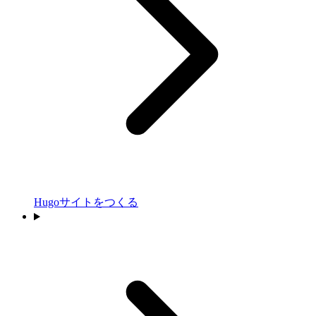
Hugoサイトをつくる