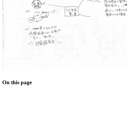
On this page