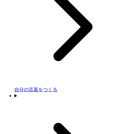
自分の言葉をつくる