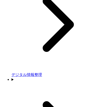
デジタル情報整理