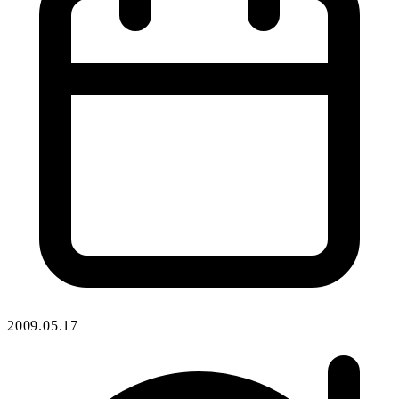
2009.05.17