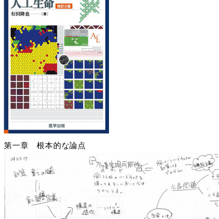
第一章 根本的な論点