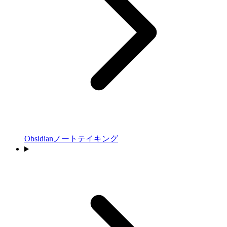
Obsidianノートテイキング