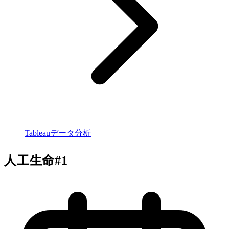
Tableauデータ分析
人工生命#1