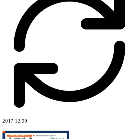
2017.12.09