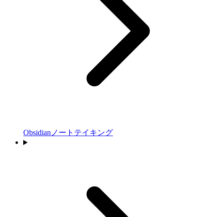
Obsidianノートテイキング