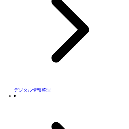
デジタル情報整理