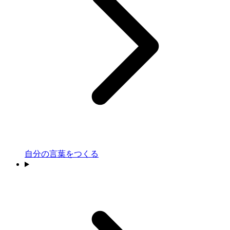
自分の言葉をつくる