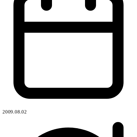
2009.08.02