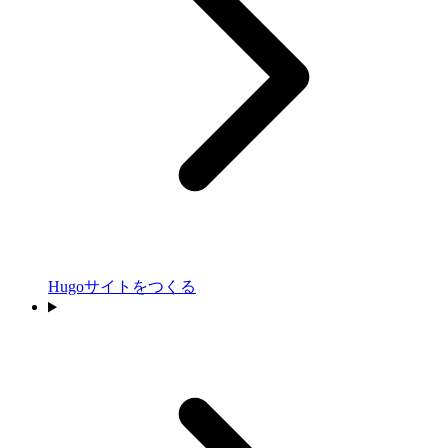
Hugoサイトをつくる