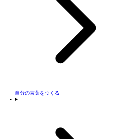
自分の言葉をつくる