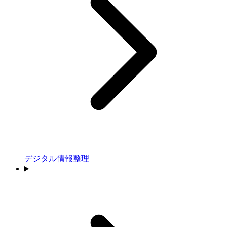
デジタル情報整理