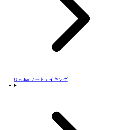
Obsidianノートテイキング