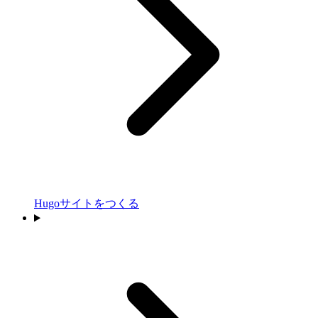
Hugoサイトをつくる