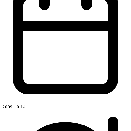
2009.10.14