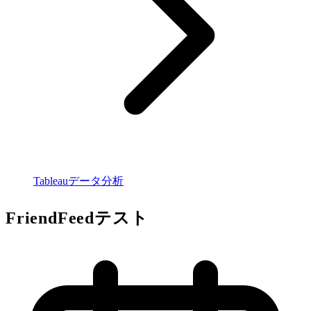
Tableauデータ分析
FriendFeedテスト