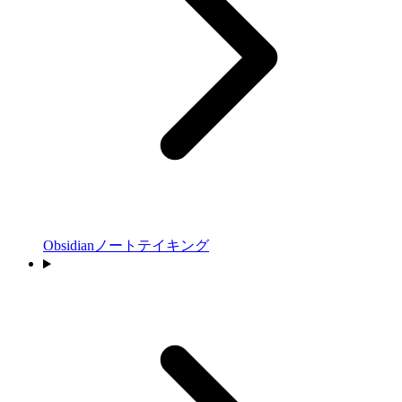
Obsidianノートテイキング