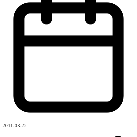
2011.03.22