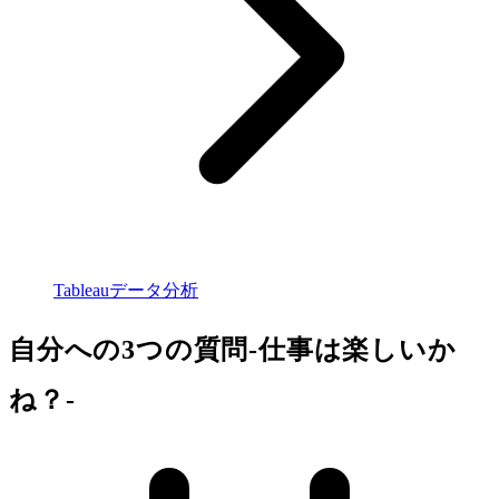
Tableauデータ分析
自分への3つの質問-仕事は楽しいか
ね？-