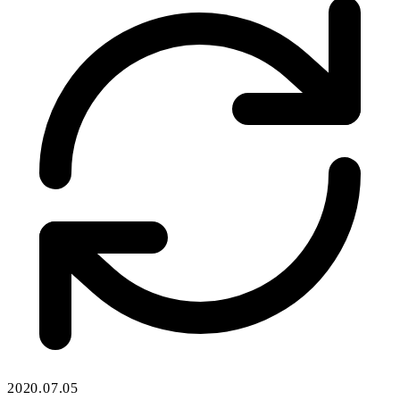
2020.07.05