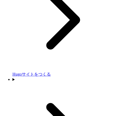
Hugoサイトをつくる