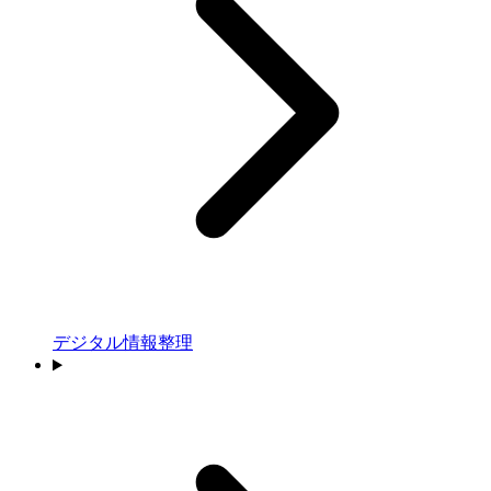
デジタル情報整理