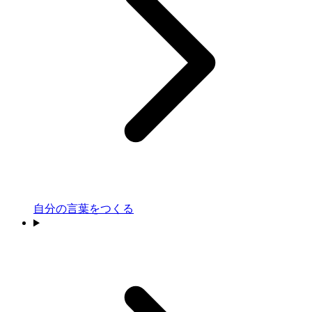
自分の言葉をつくる