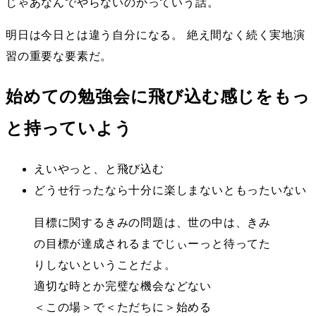
じゃあなんでやらないのかっていう話。
明日は今日とは違う自分になる。 絶え間なく続く実地演
習の重要な要素だ。
始めての勉強会に飛び込む感じをもっ
と持っていよう
えいやっと、と飛び込む
どうせ行ったなら十分に楽しまないともったいない
目標に関するきみの問題は、世の中は、きみ
の目標が達成されるまでじぃーっと待ってた
りしないということだよ。
適切な時とか完璧な機会などない
＜この場＞で＜ただちに＞始める