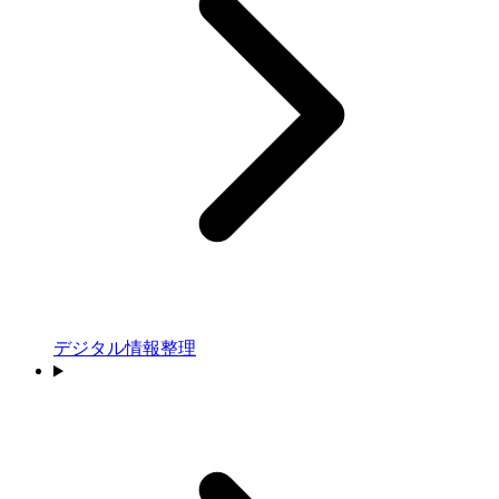
デジタル情報整理