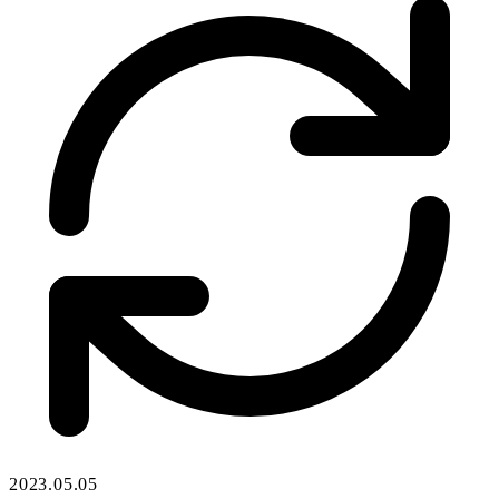
2023.05.05