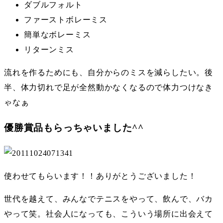
ダブルフォルト
ファーストボレーミス
簡単なボレーミス
リターンミス
流れを作るためにも、自分からのミスを減らしたい。後
半、体力切れで足が全然動かなくなるので体力つけなき
ゃなぁ
優勝賞品もらっちゃいました^^
使わせてもらいます！！ありがとうございました！
世代を越えて、みんなでテニスをやって、飲んで、バカ
やって笑。社会人になっても、こういう場所に出会えて