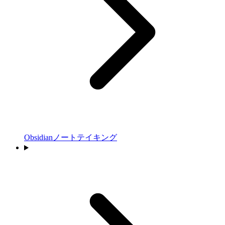
Obsidianノートテイキング