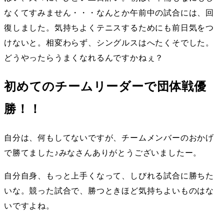
なくてすみません・・・なんとか午前中の試合には、回
復しました。気持ちよくテニスするためにも前日気をつ
けないと。相変わらず、シングルスはへたくそでした。
どうやったらうまくなれるんですかねぇ？
初めてのチームリーダーで団体戦優
勝！！
自分は、何もしてないですが、チームメンバーのおかげ
で勝てました♪みなさんありがとうございましたー。
自分自身、もっと上手くなって、しびれる試合に勝ちた
いな。競った試合で、勝つときほど気持ちよいものはな
いですよね。