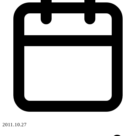
2011.10.27