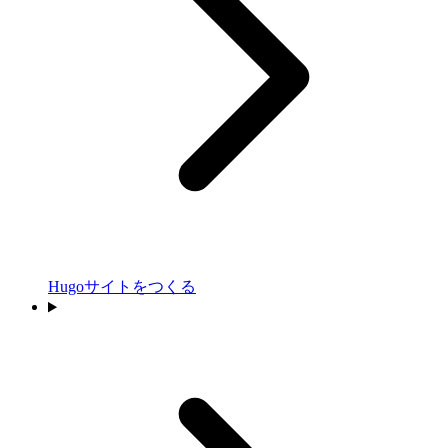
Hugoサイトをつくる