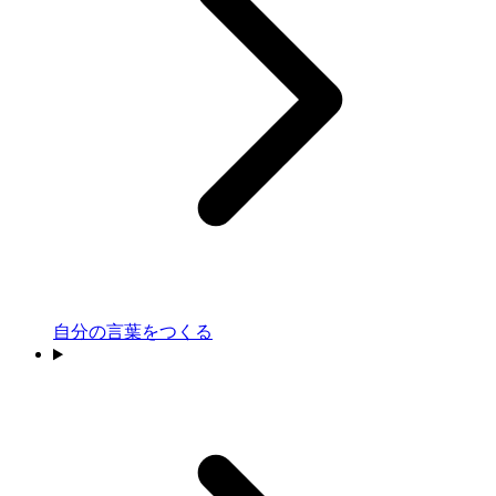
自分の言葉をつくる