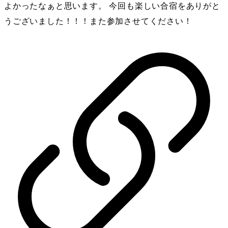
よかったなぁと思います。 今回も楽しい合宿をありがと
うございました！！！また参加させてください！