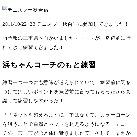
2011/10/22~23 テニスブー秋合宿に参加してきました！
雨予報の三重県へ向かいました・・・・が、奇跡的に晴
れてきて練習できました!!
浜ちゃんコーチのもと練習
練習一つ一つにも意味が考えられていて、練習前に気を
つけてほしいポイントを練習前に言ってもらったから意
識して練習しやすかった!!
「「ネットを超えるように」ではなくて、カラーコーン
を狙うことで自然とネットを超えるようになる。」コー
チの一言一言が心と体に響きました笑。そして、まさか