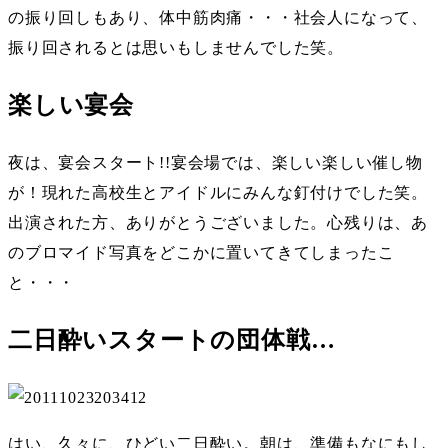
の振り回しもあり、体中筋肉痛・・・社会人になって、
振り回されるとは思いもしませんでした笑。
楽しい宴会
夜は、宴会スタート!!宴会場では、楽しい楽しい催し物
が！現れた高校生とアイドルにみんな釘付けでした笑。
出演された方、ありがとうございました。心残りは、あ
のブロマイド写真をどこかに置いてきてしまったこ
と・・・
二日酔いスタートの団体戦…
はい、久々に、ひどい二日酔い。朝は、準備もなにもし