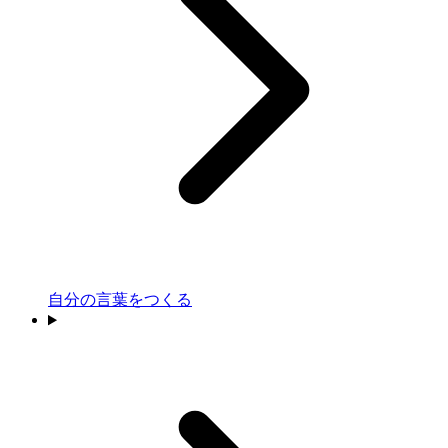
自分の言葉をつくる