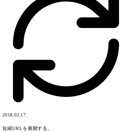
2018.02.17
短縮URLを展開する。