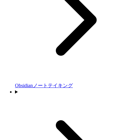
Obsidianノートテイキング