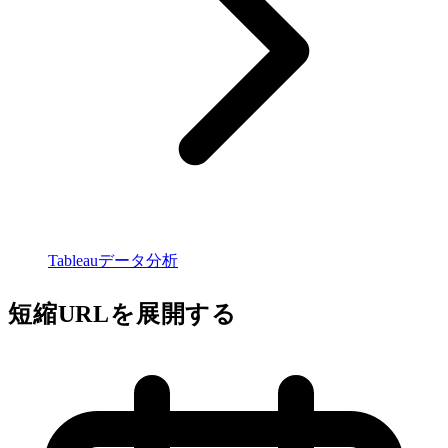
Tableauデータ分析
短縮URLを展開する