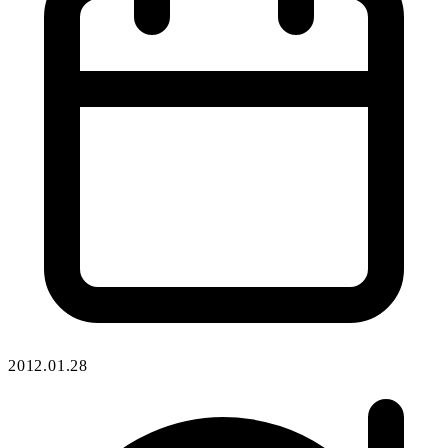
2012.01.28