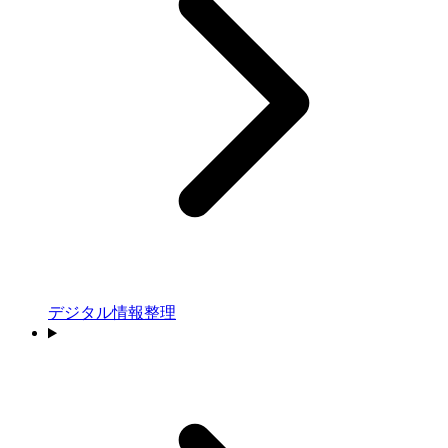
デジタル情報整理