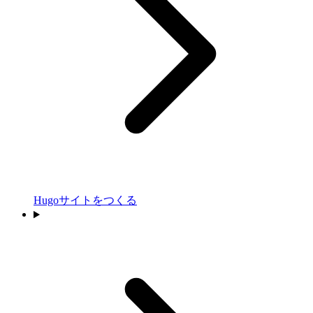
Hugoサイトをつくる