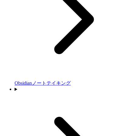
Obsidianノートテイキング