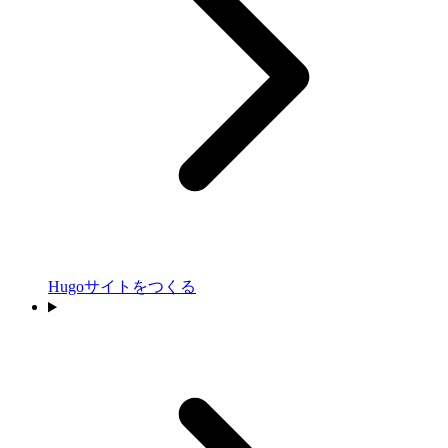
Hugoサイトをつくる