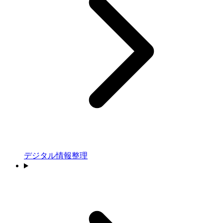
デジタル情報整理