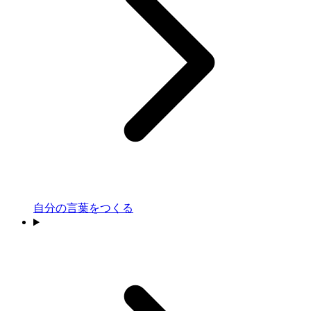
自分の言葉をつくる