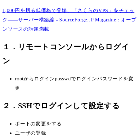
1,000円を切る低価格で登場、「さくらのVPS」をチェッ
ク――サーバー構築編 - SourceForge.JP Magazine : オープ
ンソースの話題満載
１．リモートコンソールからログイ
ン
rootからログインpasswdでログインパスワードを変
更
２．SSHでログインして設定する
ポートの変更をする
ユーザの登録