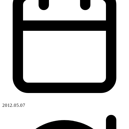
2012.05.07