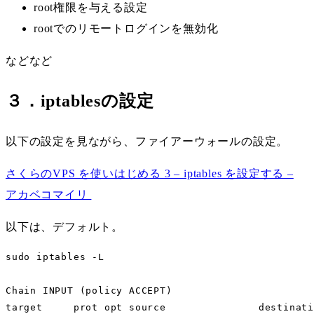
root権限を与える設定
rootでのリモートログインを無効化
などなど
３．iptablesの設定
以下の設定を見ながら、ファイアーウォールの設定。
さくらのVPS を使いはじめる 3 – iptables を設定する –
アカベコマイリ
以下は、デフォルト。
sudo iptables -L

Chain INPUT (policy ACCEPT)

target     prot opt source               destinati