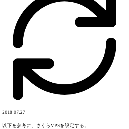
2018.07.27
以下を参考に、さくらVPSを設定する。