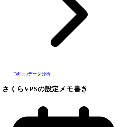
Tableauデータ分析
さくらVPSの設定メモ書き