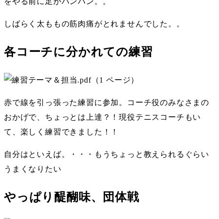
をやる前に足がパンパン。。
しばらく太ももの筋肉痛がとれませんでした。。
各コーチに分かれての練習
赤で線を引っ張った練習に参加。コーチ役のみなさまの
おかげで、ちょっとは上達？！現役テニスコーチもい
て、楽しく練習できました！！
自分はといえば。・・・もうちょっと教えられるぐらい
うまくなりたい
やっぱり醍醐味、団体戦