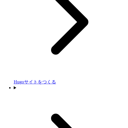
Hugoサイトをつくる