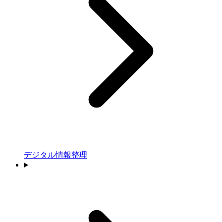
デジタル情報整理