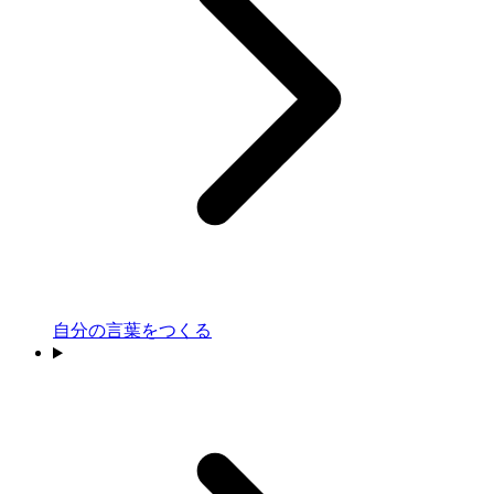
自分の言葉をつくる