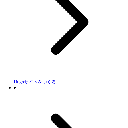
Hugoサイトをつくる