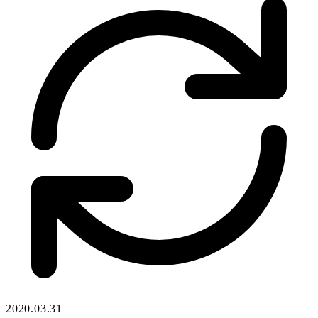
2020.03.31