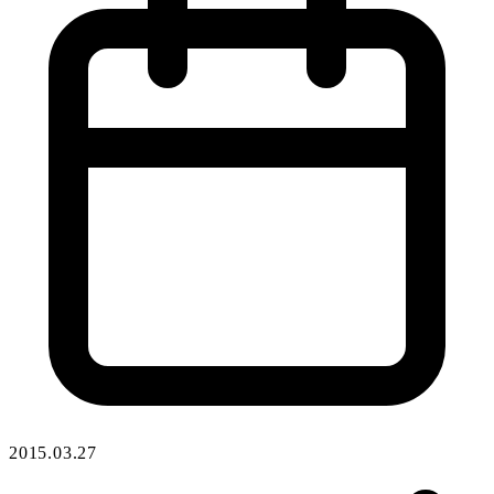
2015.03.27