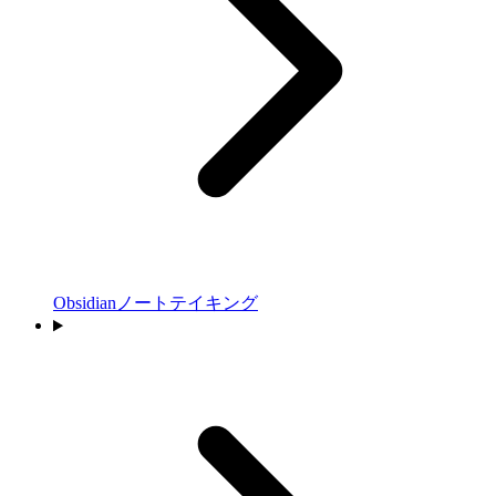
Obsidianノートテイキング