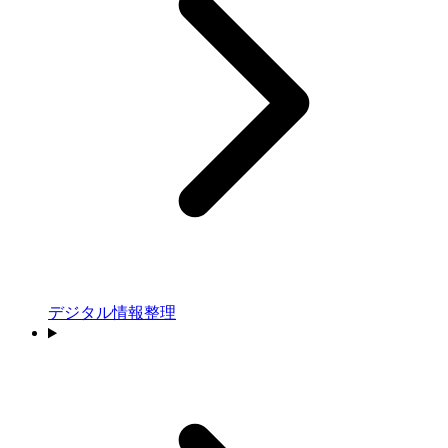
デジタル情報整理