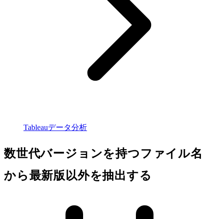
Tableauデータ分析
数世代バージョンを持つファイル名
から最新版以外を抽出する