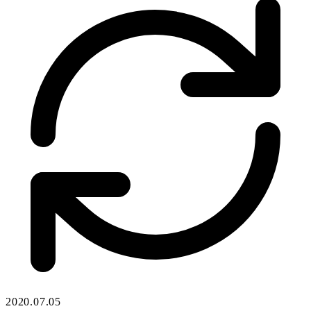
2020.07.05