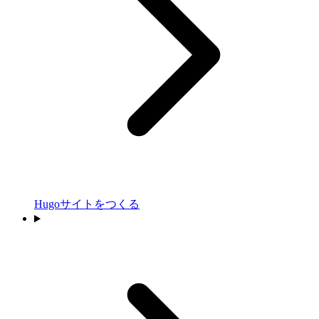
Hugoサイトをつくる