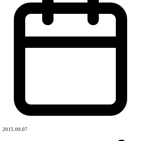
2015.09.07