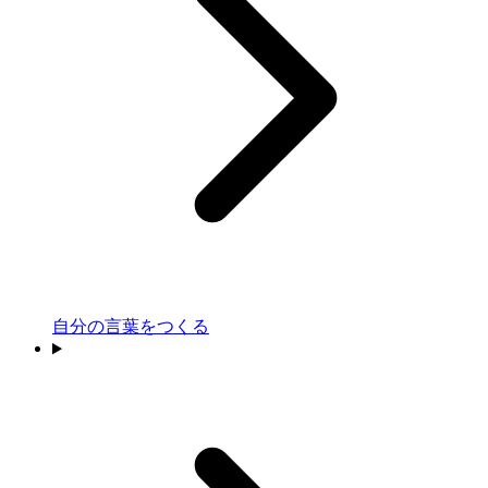
自分の言葉をつくる