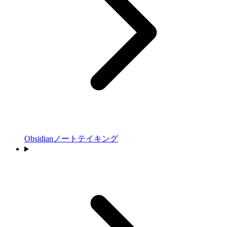
Obsidianノートテイキング