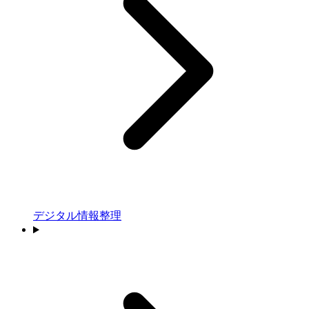
デジタル情報整理