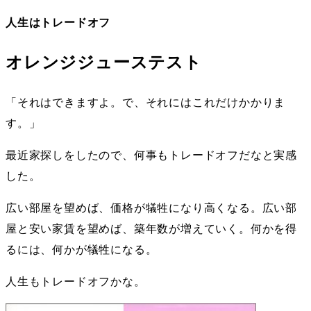
人生はトレードオフ
オレンジジューステスト
「それはできますよ。で、それにはこれだけかかりま
す。」
最近家探しをしたので、何事もトレードオフだなと実感
した。
広い部屋を望めば、価格が犠牲になり高くなる。広い部
屋と安い家賃を望めば、築年数が増えていく。何かを得
るには、何かが犠牲になる。
人生もトレードオフかな。