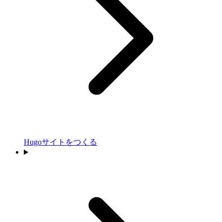
Hugoサイトをつくる