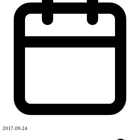
2017.09.24