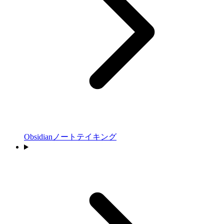
Obsidianノートテイキング