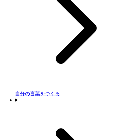
自分の言葉をつくる