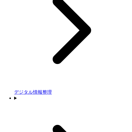
デジタル情報整理