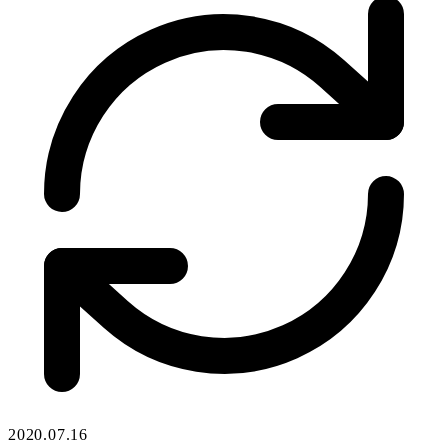
2020.07.16