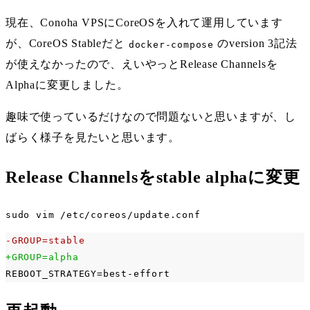
現在、Conoha VPSにCoreOSを入れて運用しています
が、CoreOS Stableだと
のversion 3記法
docker-compose
が使えなかったので、えいやっとRelease Channelsを
Alphaに変更しました。
趣味で使っているだけなので問題ないと思いますが、し
ばらく様子を見たいと思います。
Release Channelsをstable alphaに変更
sudo vim /etc/coreos/update.conf