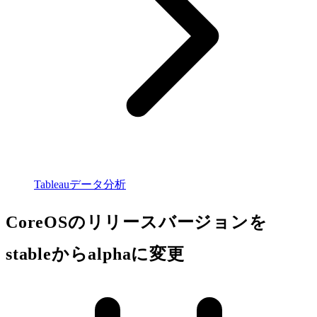
Tableauデータ分析
CoreOSのリリースバージョンを
stableからalphaに変更