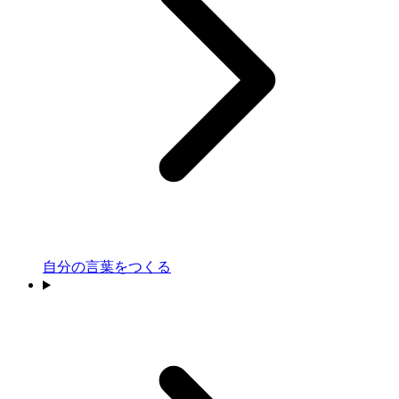
自分の言葉をつくる