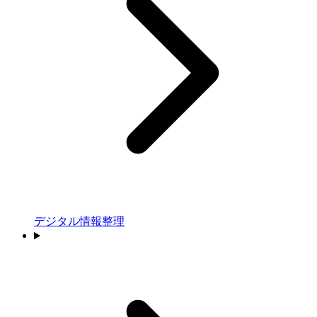
デジタル情報整理