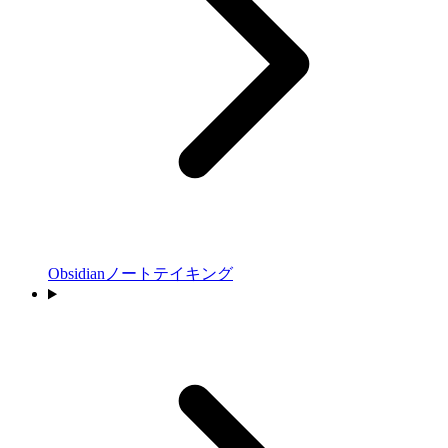
Obsidianノートテイキング