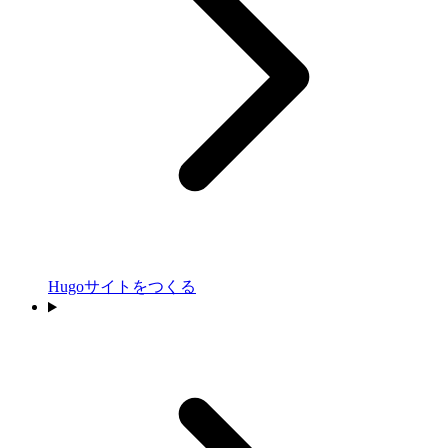
Hugoサイトをつくる