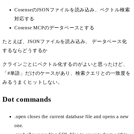
CosenseのJSONファイルを読み込み、ベクトル検索
対応する
Cosense MCPのデータベースとする
たとえば、JSONファイルを読み込み、 データベース化
するならどうするか
クラインごとにベクトル化するのがよいと思ったけど、
「#単語」だけのケースがあり、検索クエリとの一致度を
みるうまくヒットしない。
Dot commands
.open closes the current database file and opens a new
one.