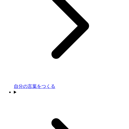
自分の言葉をつくる