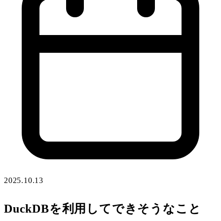
2025.10.13
DuckDBを利用してできそうなこと