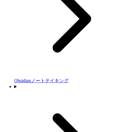
Obsidianノートテイキング