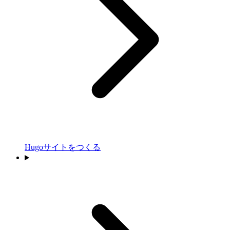
Hugoサイトをつくる