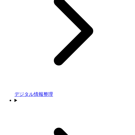
デジタル情報整理