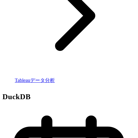
Tableauデータ分析
DuckDB