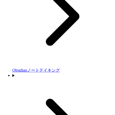
Obsidianノートテイキング