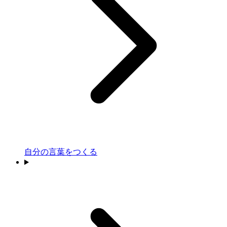
自分の言葉をつくる