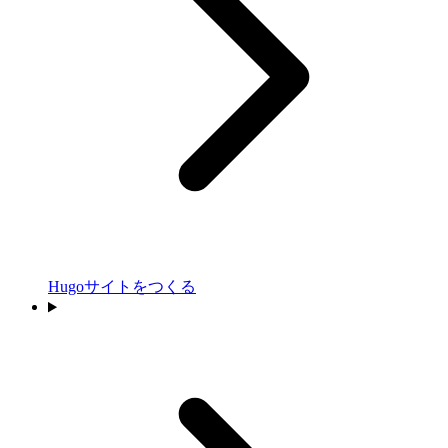
Hugoサイトをつくる