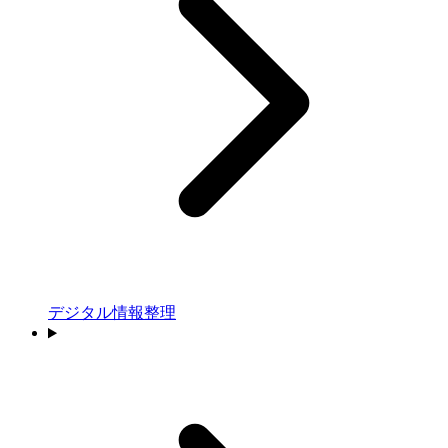
デジタル情報整理