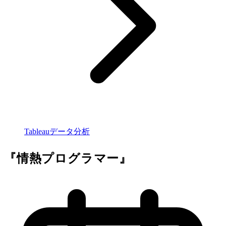
Tableauデータ分析
『情熱プログラマー』