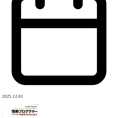
2025.12.01