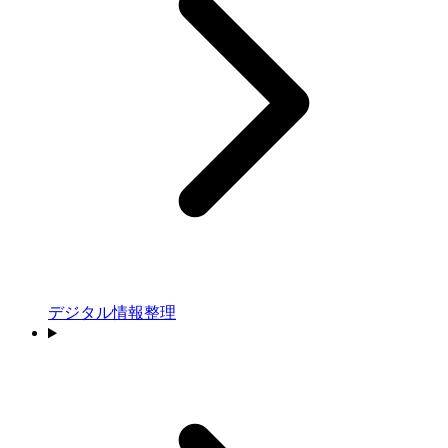
デジタル情報整理