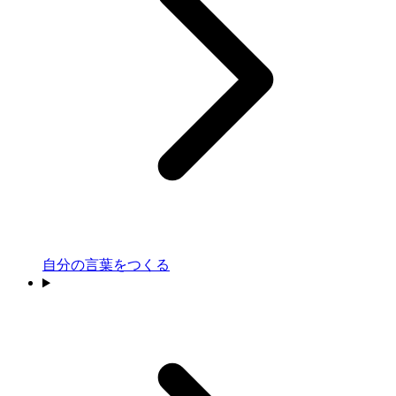
自分の言葉をつくる