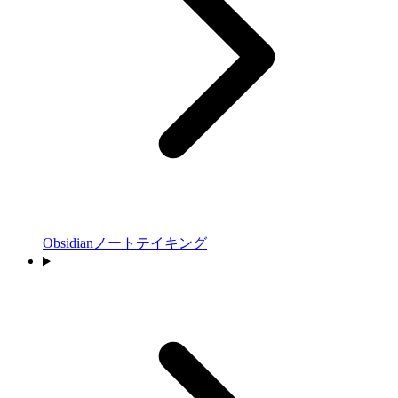
Obsidianノートテイキング