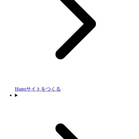
Hugoサイトをつくる