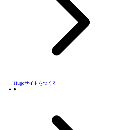
Hugoサイトをつくる