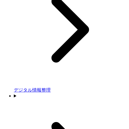
デジタル情報整理