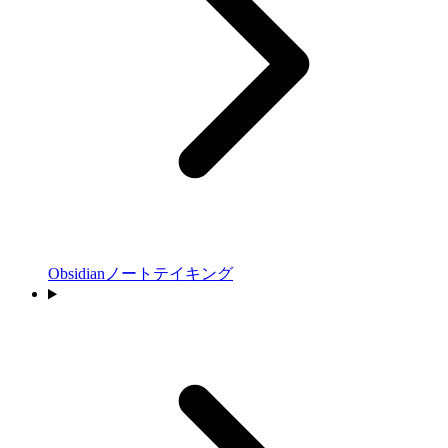
Obsidianノートテイキング