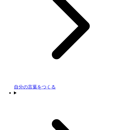
自分の言葉をつくる