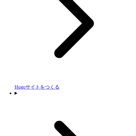
Hugoサイトをつくる