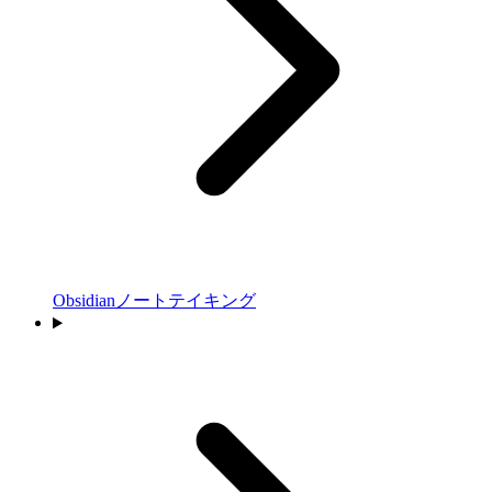
Obsidianノートテイキング