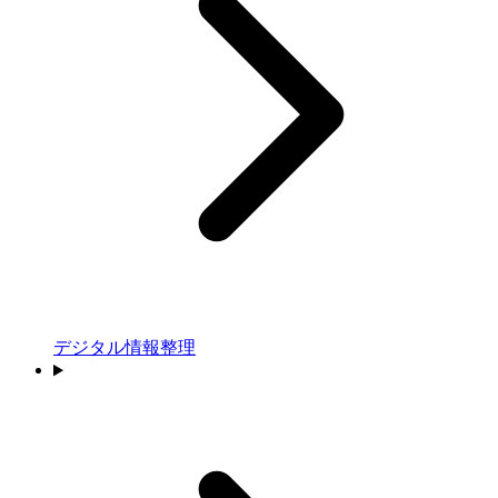
デジタル情報整理