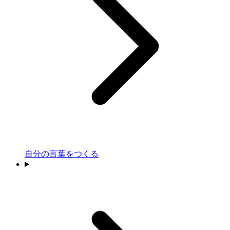
自分の言葉をつくる